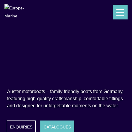
Auster motorboats – family-friendly boats from Germany,
featuring high-quality craftsmanship, comfortable fittings
and designed for unforgettable moments on the water.
ENQUIRIES
CATALOGUES