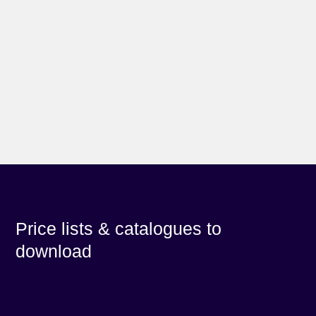
Price lists & catalogues to
download