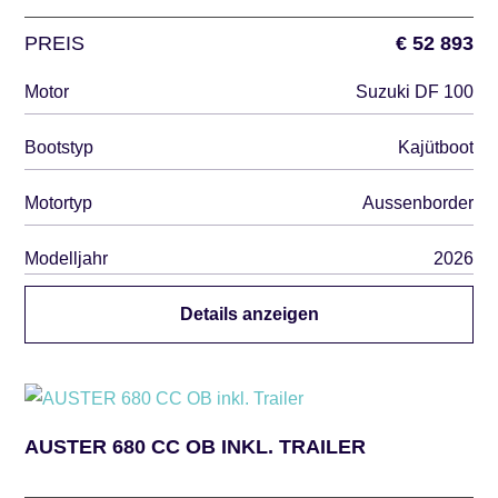
PREIS
€ 52 893
Motor
Suzuki DF 100
Bootstyp
Kajütboot
Motortyp
Aussenborder
Modelljahr
2026
Details anzeigen
AUSTER 680 CC OB INKL. TRAILER