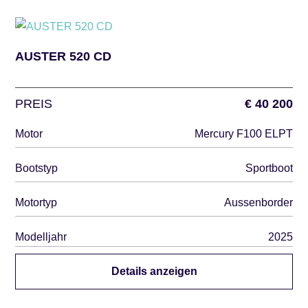
AUSTER 520 CD
PREIS
€ 40 200
Motor
Mercury F100 ELPT
Bootstyp
Sportboot
Motortyp
Aussenborder
Modelljahr
2025
Details anzeigen