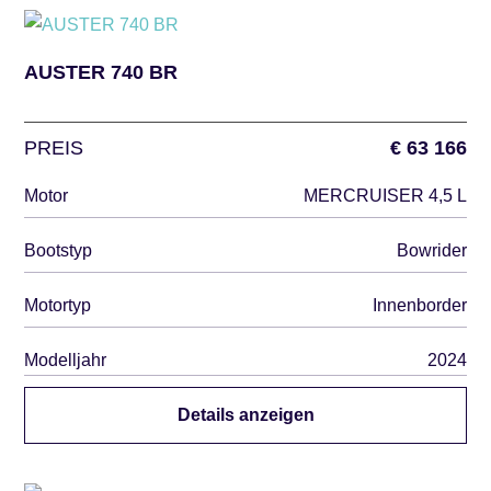
AUSTER 740 BR
PREIS
€ 63 166
Motor
MERCRUISER 4,5 L
Bootstyp
Bowrider
Motortyp
Innenborder
Modelljahr
2024
Details anzeigen