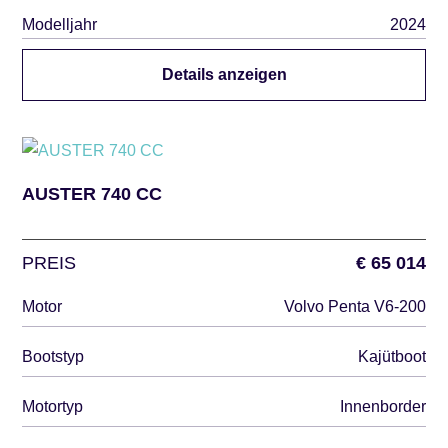
Modelljahr
2024
Details anzeigen
AUSTER 740 CC
PREIS
€ 65 014
Motor
Volvo Penta V6-200
Bootstyp
Kajütboot
Motortyp
Innenborder