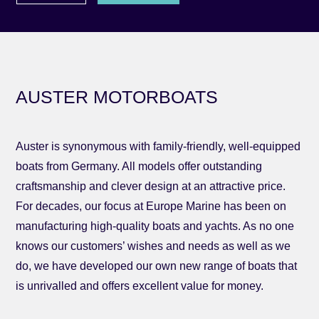
AUSTER MOTORBOATS
Auster is synonymous with family-friendly, well-equipped
boats from Germany. All models offer outstanding
craftsmanship and clever design at an attractive price.
For decades, our focus at Europe Marine has been on
manufacturing high-quality boats and yachts. As no one
knows our customers’ wishes and needs as well as we
do, we have developed our own new range of boats that
is unrivalled and offers excellent value for money.