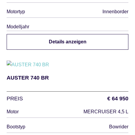
Motortyp
Innenborder
Modelljahr
Details anzeigen
AUSTER 740 BR
PREIS
€ 64 950
Motor
MERCRUISER 4,5 L
Bootstyp
Bowrider