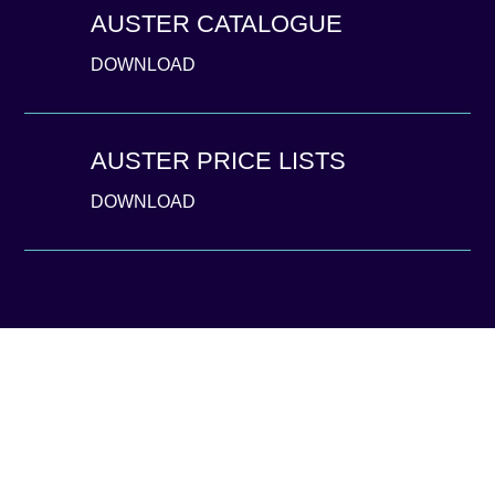
AUSTER CATALOGUE
DOWNLOAD
AUSTER PRICE LISTS
DOWNLOAD