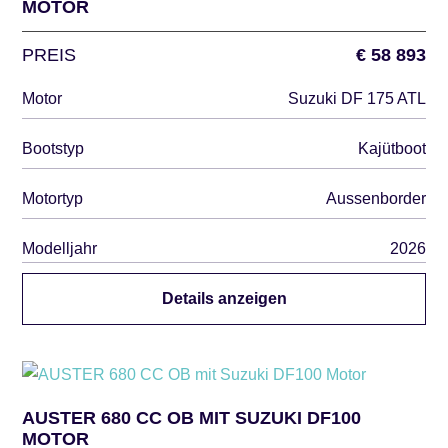
MOTOR
PREIS
€ 58 893
Motor
Suzuki DF 175 ATL
Bootstyp
Kajütboot
Motortyp
Aussenborder
Modelljahr
2026
Details anzeigen
AUSTER 680 CC OB MIT SUZUKI DF100
MOTOR