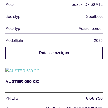
Motor
Suzuki DF 60 ATL
Bootstyp
Sportboot
Motortyp
Aussenborder
Modelljahr
2025
Details anzeigen
AUSTER 680 CC
PREIS
€ 66 750