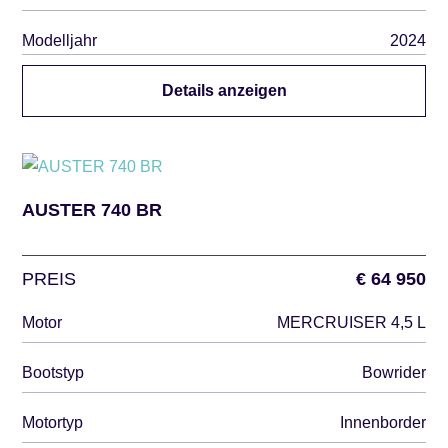
Modelljahr
2024
Details anzeigen
AUSTER 740 BR
PREIS
€ 64 950
Motor
MERCRUISER 4,5 L
Bootstyp
Bowrider
Motortyp
Innenborder