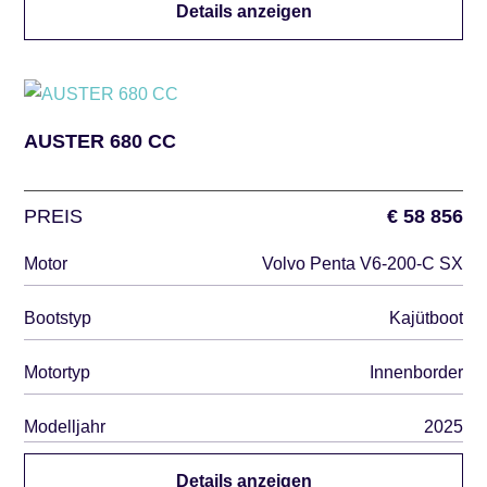
Details anzeigen
AUSTER 680 CC
PREIS
€ 58 856
Motor
Volvo Penta V6-200-C SX
Bootstyp
Kajütboot
Motortyp
Innenborder
Modelljahr
2025
Details anzeigen