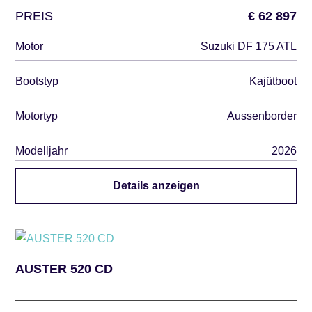
PREIS
€ 62 897
Motor
Suzuki DF 175 ATL
Bootstyp
Kajütboot
Motortyp
Aussenborder
Modelljahr
2026
Details anzeigen
AUSTER 520 CD