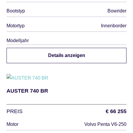
Bootstyp
Bowrider
Motortyp
Innenborder
Modelljahr
Details anzeigen
AUSTER 740 BR
PREIS
€ 66 255
Motor
Volvo Penta V6-250