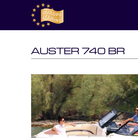
AUSTER 740 BR