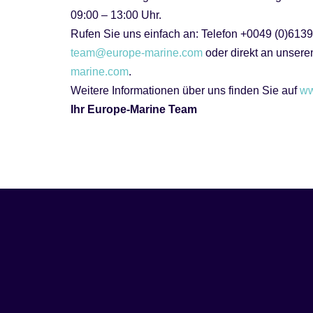
09:00 – 13:00 Uhr.
Rufen Sie uns einfach an: Telefon +0049 (0)6139
team@europe-marine.com
oder direkt an unser
marine.com
.
Weitere Informationen über uns finden Sie auf
ww
Ihr Europe-Marine Team