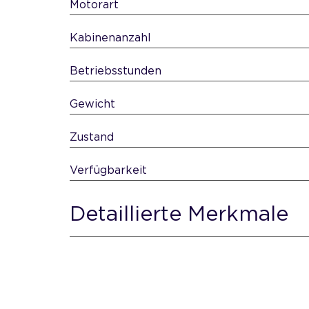
Motorart
Kabinenanzahl
Betriebsstunden
Gewicht
Zustand
Verfügbarkeit
Detaillierte Merkmale