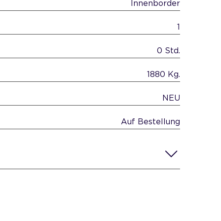
Innenborder
1
0 Std.
1880 Kg.
NEU
Auf Bestellung