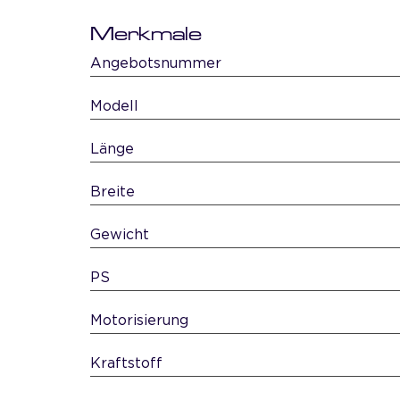
Merkmale
Angebotsnummer
Modell
Länge
Breite
Gewicht
PS
Motorisierung
Kraftstoff