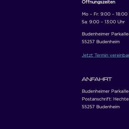
Öffnungszeiten
Mo – Fr: 9:00 – 18:00
Sa: 9:00 – 13:00 Uhr
Budenheimer Parkalle
55257 Budenheim
Jetzt Termin vereinba
ANFAHRT
Budenheimer Parkalle
Postanschrift: Hechte
55257 Budenheim