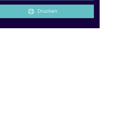
Drucken