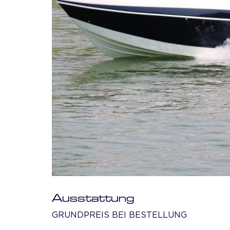
Ausstattung
GRUNDPREIS BEI BESTELLUNG