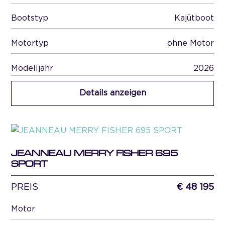
Bootstyp
Kajütboot
Motortyp
ohne Motor
Modelljahr
2026
Details anzeigen
JEANNEAU MERRY FISHER 695
SPORT
PREIS
€ 48 195
Motor