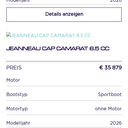
Modelljahr
2026
Details anzeigen
JEANNEAU CAP CAMARAT 6.5 CC
PREIS
€ 35 879
Motor
Bootstyp
Sportboot
Motortyp
ohne Motor
Modelljahr
2026