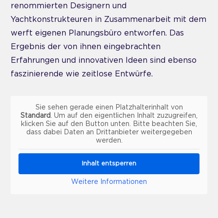
renommierten Designern und
Yachtkonstrukteuren in Zusammenarbeit mit dem
werft eigenen Planungsbüro entworfen. Das
Ergebnis der von ihnen eingebrachten
Erfahrungen und innovativen Ideen sind ebenso
faszinierende wie zeitlose Entwürfe.
Sie sehen gerade einen Platzhalterinhalt von
Standard
. Um auf den eigentlichen Inhalt zuzugreifen,
klicken Sie auf den Button unten. Bitte beachten Sie,
dass dabei Daten an Drittanbieter weitergegeben
werden.
Inhalt entsperren
Weitere Informationen