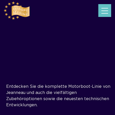
Entdecken Sie die komplette Motorboot-Linie von
Jeanneau und auch die vielfältigen
Zubehöroptionen sowie die neuesten technischen
Entwicklungen.