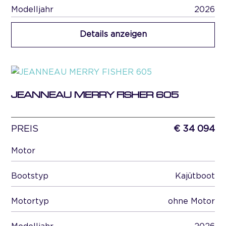
Modelljahr
2026
Details anzeigen
JEANNEAU MERRY FISHER 605
PREIS
€ 34 094
Motor
Bootstyp
Kajütboot
Motortyp
ohne Motor