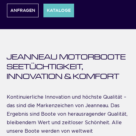
ANFRAGEN
KATALOGE
JEANNEAU MOTORBOOTE
SEETÜCHTIGKEIT,
INNOVATION & KOMFORT
Kontinuierliche Innovation und höchste Qualität –
das sind die Markenzeichen von Jeanneau. Das
Ergebnis sind Boote von herausragender Qualität,
bleibendem Wert und zeitloser Schönheit. Alle
unsere Boote werden von weltweit