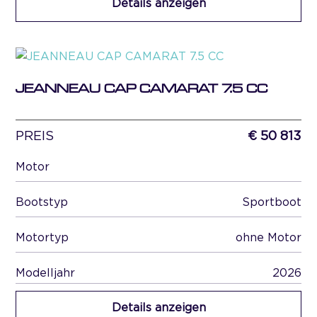
Details anzeigen
JEANNEAU CAP CAMARAT 7.5 CC
PREIS
€ 50 813
Motor
Bootstyp
Sportboot
Motortyp
ohne Motor
Modelljahr
2026
Details anzeigen