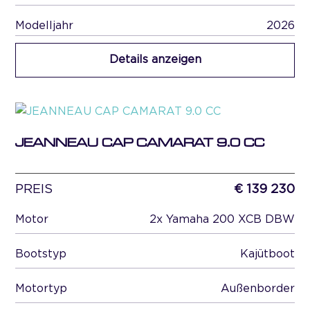
Modelljahr
2026
Details anzeigen
JEANNEAU CAP CAMARAT 9.0 CC
PREIS
€ 139 230
Motor
2x Yamaha 200 XCB DBW
Bootstyp
Kajütboot
Motortyp
Außenborder