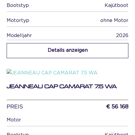
Bootstyp
Kajütboot
Motortyp
ohne Motor
Modelljahr
2026
Details anzeigen
JEANNEAU CAP CAMARAT 7.5 WA
PREIS
€ 56 168
Motor