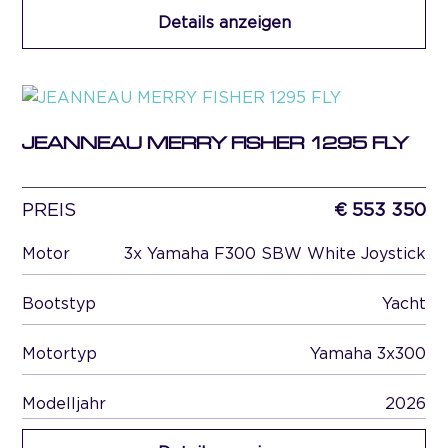
Details anzeigen
JEANNEAU MERRY FISHER 1295 FLY
PREIS
€ 553 350
Motor
3x Yamaha F300 SBW White Joystick
Bootstyp
Yacht
Motortyp
Yamaha 3x300
Modelljahr
2026