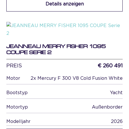
Details anzeigen
JEANNEAU MERRY FISHER 1095
COUPE SERIE 2
PREIS
€ 260 491
Motor
2x Mercury F 300 V8 Cold Fusion White
Bootstyp
Yacht
Motortyp
Außenborder
Modelljahr
2026