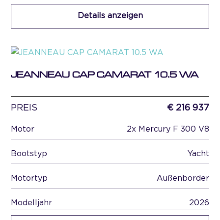
Details anzeigen
JEANNEAU CAP CAMARAT 10.5 WA
PREIS
€ 216 937
Motor
2x Mercury F 300 V8
Bootstyp
Yacht
Motortyp
Außenborder
Modelljahr
2026