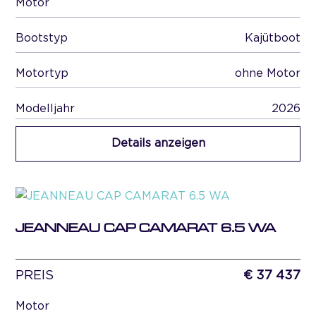
Motor
Bootstyp
Kajütboot
Motortyp
ohne Motor
Modelljahr
2026
Details anzeigen
JEANNEAU CAP CAMARAT 6.5 WA
PREIS
€ 37 437
Motor