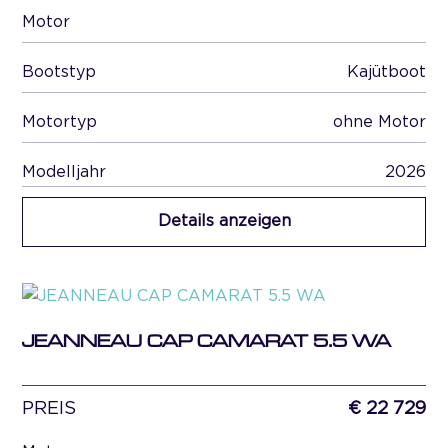
Motor
Bootstyp
Kajütboot
Motortyp
ohne Motor
Modelljahr
2026
Details anzeigen
JEANNEAU CAP CAMARAT 5.5 WA
PREIS
€ 22 729