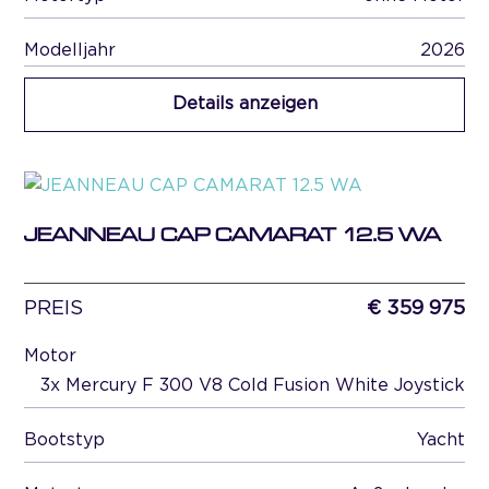
Modelljahr
2026
Details anzeigen
JEANNEAU CAP CAMARAT 12.5 WA
PREIS
€ 359 975
Motor
3x Mercury F 300 V8 Cold Fusion White Joystick
Bootstyp
Yacht