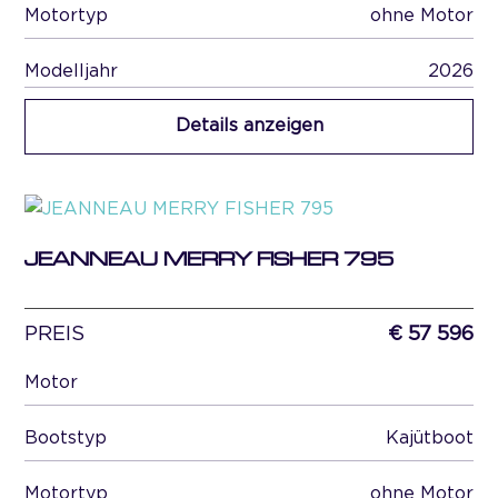
Motortyp
ohne Motor
Modelljahr
2026
Details anzeigen
JEANNEAU MERRY FISHER 795
PREIS
€ 57 596
Motor
Bootstyp
Kajütboot
Motortyp
ohne Motor