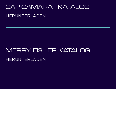
CAP CAMARAT KATALOG
HERUNTERLADEN
MERRY FISHER KATALOG
HERUNTERLADEN