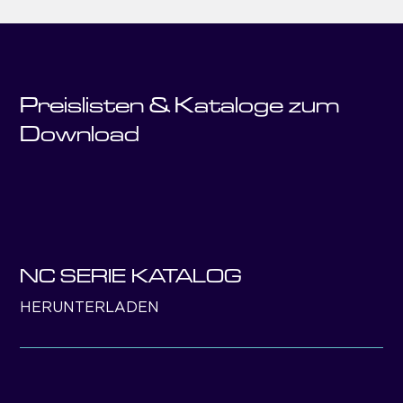
Preislisten & Kataloge zum
Download
NC SERIE KATALOG
HERUNTERLADEN