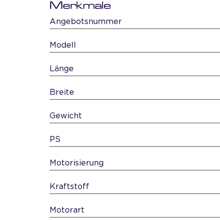
Merkmale
Angebotsnummer
Modell
Länge
Breite
Gewicht
PS
Motorisierung
Kraftstoff
Motorart