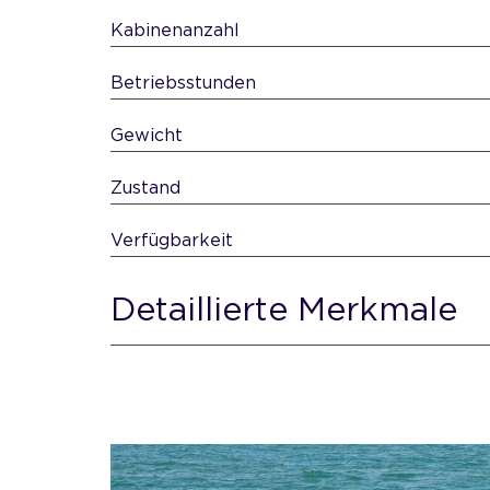
Kabinenanzahl
Betriebsstunden
Gewicht
Zustand
Verfügbarkeit
Detaillierte Merkmale