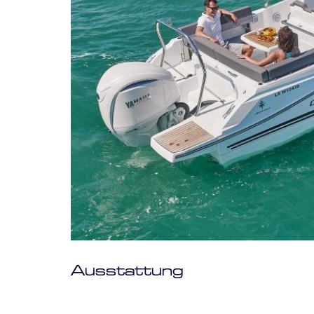
Ausstattung