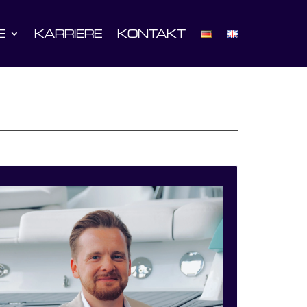
E
KARRIERE
KONTAKT