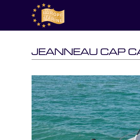
JEANNEAU CAP C