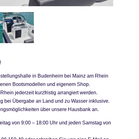
!
sstellungshalle in Budenheim bei Mainz am Rhein
iedenen Bootsmodellen und eigenem Shop.
hein jederzeit kurzfristig arrangiert werden.
ng bei Übergabe an Land und zu Wasser inklusive.
erungsmöglichkeiten über unsere Hausbank an.
eitag von 9:00 – 18:00 Uhr und jeden Samstag von