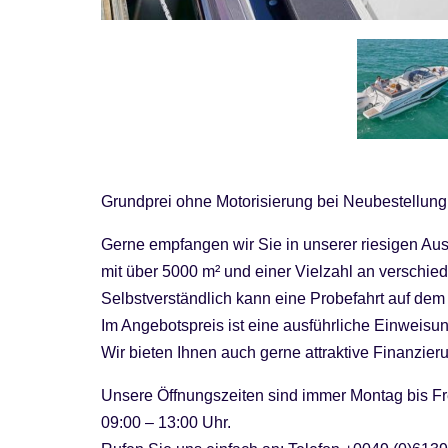
Grundprei ohne Motorisierung bei Neubestellung
Gerne empfangen wir Sie in unserer riesigen Au
mit über 5000 m² und einer Vielzahl an versch
Selbstverständlich kann eine Probefahrt auf dem R
Im Angebotspreis ist eine ausführliche Einweisu
Wir bieten Ihnen auch gerne attraktive Finanzi
Unsere Öffnungszeiten sind immer Montag bis Fr
09:00 – 13:00 Uhr.