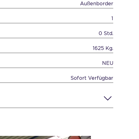
Außenborder
1
0 Std.
1625 Kg.
NEU
Sofort Verfügbar