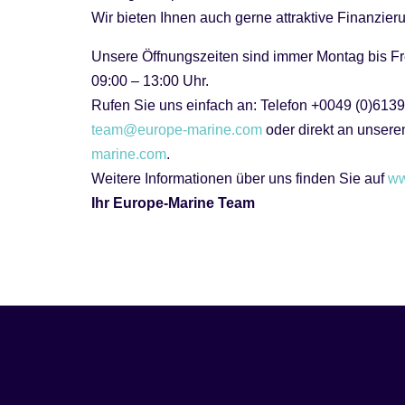
Wir bieten Ihnen auch gerne attraktive Finanzi
Unsere Öffnungszeiten sind immer Montag bis Fr
09:00 – 13:00 Uhr.
Rufen Sie uns einfach an: Telefon +0049 (0)6139
team@europe-marine.com
oder direkt an unser
marine.com
.
Weitere Informationen über uns finden Sie auf
ww
Ihr Europe-Marine Team