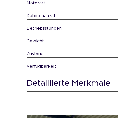
Motorart
Kabinenanzahl
Betriebsstunden
Gewicht
Zustand
Verfügbarkeit
Detaillierte Merkmale