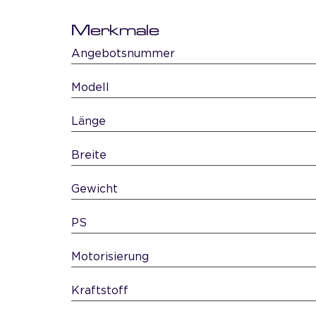
Merkmale
Angebotsnummer
Modell
Länge
Breite
Gewicht
PS
Motorisierung
Kraftstoff