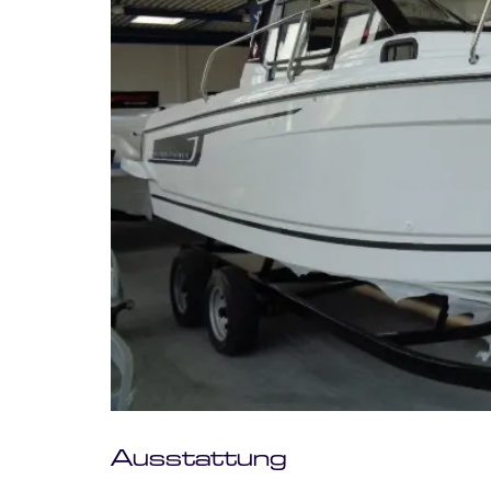
Ausstattung