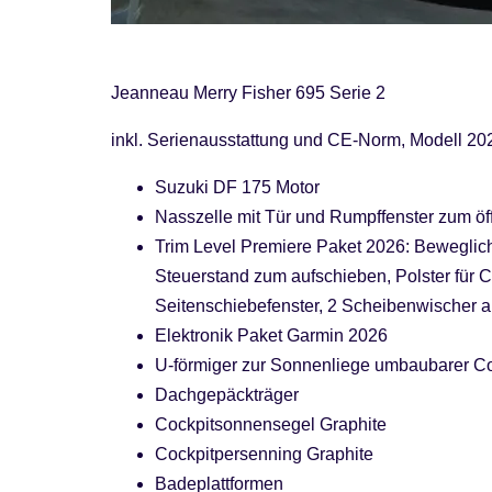
Jeanneau Merry Fisher 695 Serie 2
inkl. Serienausstattung und CE-Norm, Modell 20
Suzuki DF 175 Motor
Nasszelle mit Tür und Rumpffenster zum öf
Trim Level Premiere Paket 2026: Beweglich
Steuerstand zum aufschieben, Polster für 
Seitenschiebefenster, 2 Scheibenwischer 
Elektronik Paket Garmin 2026
U-förmiger zur Sonnenliege umbaubarer Co
Dachgepäckträger
Cockpitsonnensegel Graphite
Cockpitpersenning Graphite
Badeplattformen