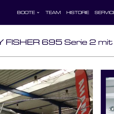
BOOTE
TEAM
HISTORIE
SERVIC
ISHER 695 Serie 2 mit 