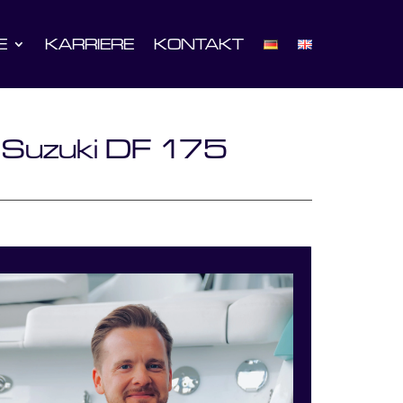
E
KARRIERE
KONTAKT
Suzuki DF 175