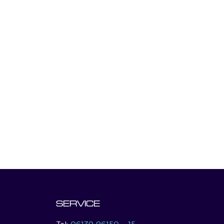
SERVICE