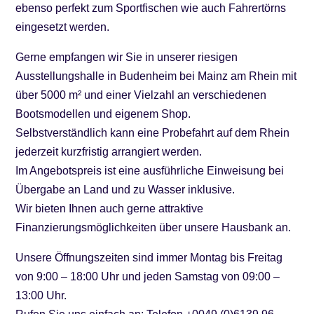
ebenso perfekt zum Sportfischen wie auch Fahrertörns
eingesetzt werden.
Gerne empfangen wir Sie in unserer riesigen
Ausstellungshalle in Budenheim bei Mainz am Rhein mit
über 5000 m² und einer Vielzahl an verschiedenen
Bootsmodellen und eigenem Shop.
Selbstverständlich kann eine Probefahrt auf dem Rhein
jederzeit kurzfristig arrangiert werden.
Im Angebotspreis ist eine ausführliche Einweisung bei
Übergabe an Land und zu Wasser inklusive.
Wir bieten Ihnen auch gerne attraktive
Finanzierungsmöglichkeiten über unsere Hausbank an.
Unsere Öffnungszeiten sind immer Montag bis Freitag
von 9:00 – 18:00 Uhr und jeden Samstag von 09:00 –
13:00 Uhr.