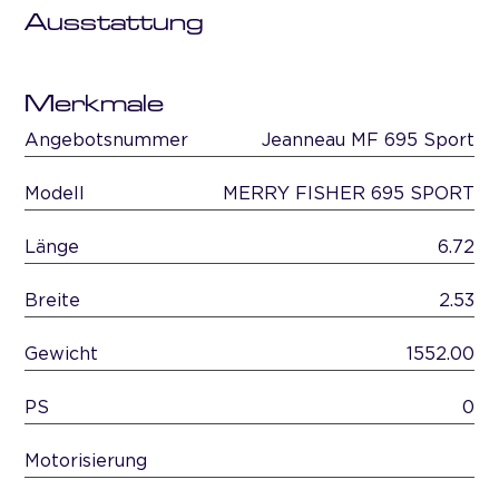
Ausstattung
Merkmale
Angebotsnummer
Jeanneau MF 695 Sport
Modell
MERRY FISHER 695 SPORT
Länge
6.72
Breite
2.53
Gewicht
1552.00
PS
0
Motorisierung