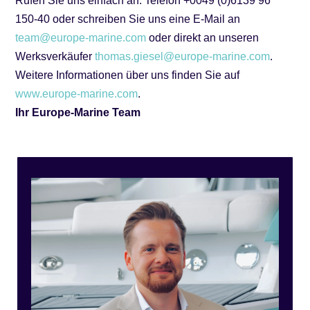
Rufen Sie uns einfach an: Telefon +0049 (0)6139 96
150-40 oder schreiben Sie uns eine E-Mail an
team@europe-marine.com
oder direkt an unseren
Werksverkäufer
thomas.giesel@europe-marine.com
.
Weitere Informationen über uns finden Sie auf
www.europe-marine.com
.
Ihr Europe-Marine Team