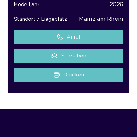
2026
Modelljahr
Mainz am Rhein
Standort / Liegeplatz
Anruf
Schreiben
Drucken