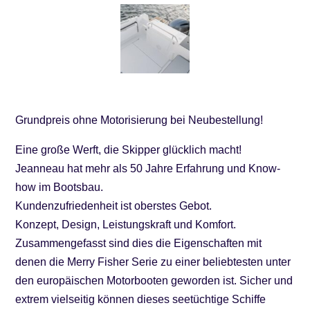
Grundpreis ohne Motorisierung bei Neubestellung!
Eine große Werft, die Skipper glücklich macht!
Jeanneau hat mehr als 50 Jahre Erfahrung und Know-
how im Bootsbau.
Kundenzufriedenheit ist oberstes Gebot.
Konzept, Design, Leistungskraft und Komfort.
Zusammengefasst sind dies die Eigenschaften mit
denen die Merry Fisher Serie zu einer beliebtesten unter
den europäischen Motorbooten geworden ist. Sicher und
extrem vielseitig können dieses seetüchtige Schiffe