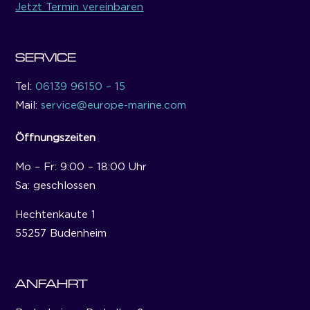
Jetzt Termin vereinbaren
SERVICE
Tel:
06139 96150 – 15
Mail:
service@europe-marine.com
Öffnungszeiten
Mo – Fr: 9:00 – 18:00 Uhr
Sa: geschlossen
Hechtenkaute 1
55257 Budenheim
ANFAHRT