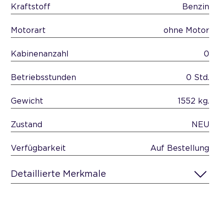
Kraftstoff
Benzin
Motorart
ohne Motor
Kabinenanzahl
0
Betriebsstunden
0 Std.
Gewicht
1552 kg.
Zustand
NEU
Verfügbarkeit
Auf Bestellung
Detaillierte Merkmale