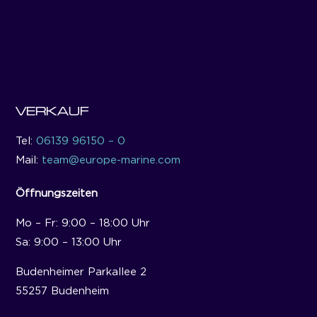
VERKAUF
Tel:
06139 96150 – 0
Mail:
team@europe-marine.com
Öffnungszeiten
Mo – Fr: 9:00 – 18:00 Uhr
Sa: 9:00 – 13:00 Uhr
Budenheimer Parkallee 2
55257 Budenheim