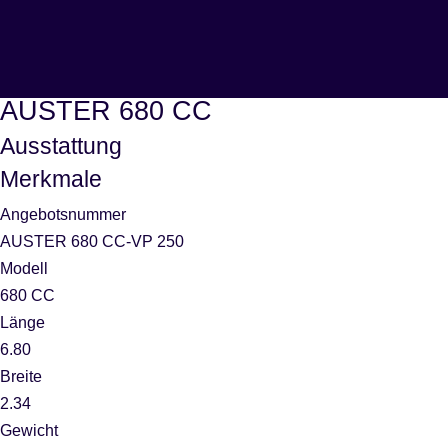
AUSTER 680 CC
Ausstattung
Merkmale
Angebotsnummer
AUSTER 680 CC-VP 250
Modell
680 CC
Länge
6.80
Breite
2.34
Gewicht