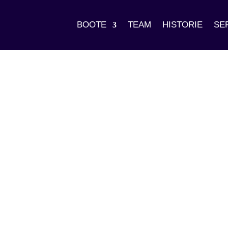
BOOTE
TEAM
HISTORIE
SE