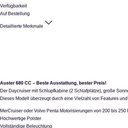
Verfügbarkeit
Auf Bestellung
Detaillierte Merkmale
Auster 680 CC – Beste Ausstattung, bester Preis!
Der Daycruiser mit Schlupfkabine (2 Schlafplätze), große Son
Dieses Modell überzeugt durch eine Vielzahl von Features und
MerCruiser oder Volvo Penta Motorisierungen von 200 bis 250
Hochwertige Polster
Vollständige Beleuchtung