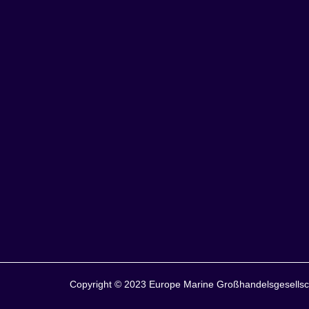
Copyright © 2023 Europe Marine Großhandelsgesellsch