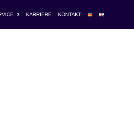
RVICE
KARRIERE
KONTAKT