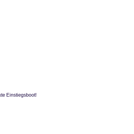
te Einstiegsboot!