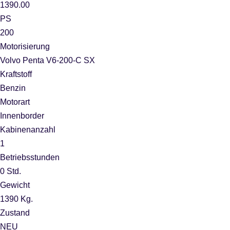
1390.00
PS
200
Motorisierung
Volvo Penta V6-200-C SX
Kraftstoff
Benzin
Motorart
Innenborder
Kabinenanzahl
1
Betriebsstunden
0 Std.
Gewicht
1390 Kg.
Zustand
NEU