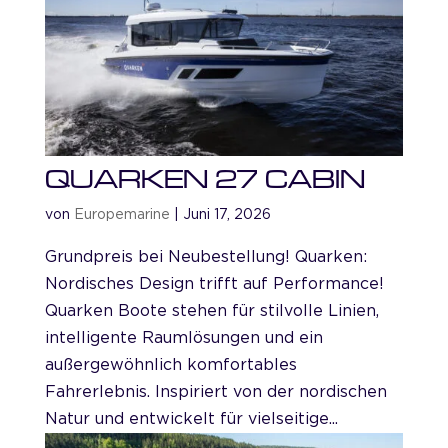
QUARKEN 27 CABIN
von
Europemarine
|
Juni 17, 2026
Grundpreis bei Neubestellung! Quarken:
Nordisches Design trifft auf Performance!
Quarken Boote stehen für stilvolle Linien,
intelligente Raumlösungen und ein
außergewöhnlich komfortables
Fahrerlebnis. Inspiriert von der nordischen
Natur und entwickelt für vielseitige...