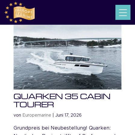
QUARKEN 35 CABIN
TOURER
von
Europemarine
|
Juni 17, 2026
Grundpreis bei Neubestellung! Quarken: