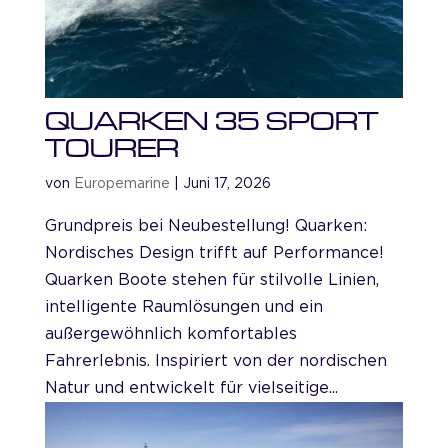
QUARKEN 35 SPORT
TOURER
von
Europemarine
|
Juni 17, 2026
Grundpreis bei Neubestellung! Quarken:
Nordisches Design trifft auf Performance!
Quarken Boote stehen für stilvolle Linien,
intelligente Raumlösungen und ein
außergewöhnlich komfortables
Fahrerlebnis. Inspiriert von der nordischen
Natur und entwickelt für vielseitige...