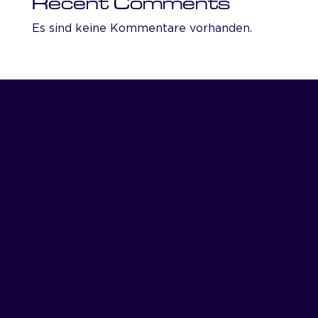
Recent Comments
Es sind keine Kommentare vorhanden.