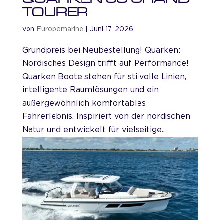
TOURER
von
Europemarine
|
Juni 17, 2026
Grundpreis bei Neubestellung! Quarken:
Nordisches Design trifft auf Performance!
Quarken Boote stehen für stilvolle Linien,
intelligente Raumlösungen und ein
außergewöhnlich komfortables
Fahrerlebnis. Inspiriert von der nordischen
Natur und entwickelt für vielseitige...