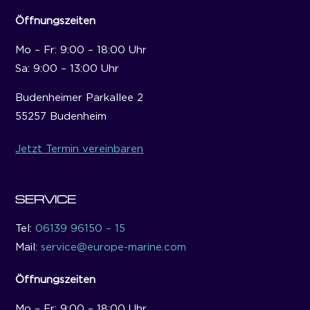
Öffnungszeiten
Mo – Fr: 9:00 – 18:00 Uhr
Sa: 9:00 – 13:00 Uhr
Budenheimer Parkallee 2
55257 Budenheim
Jetzt Termin vereinbaren
SERVICE
Tel:
06139 96150 – 15
Mail:
service@europe-marine.com
Öffnungszeiten
Mo – Fr: 9:00 – 18:00 Uhr