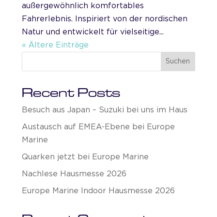
außergewöhnlich komfortables
Fahrerlebnis. Inspiriert von der nordischen
Natur und entwickelt für vielseitige...
« Ältere Einträge
Suchen
Recent Posts
Besuch aus Japan – Suzuki bei uns im Haus
Austausch auf EMEA-Ebene bei Europe
Marine
Quarken jetzt bei Europe Marine
Nachlese Hausmesse 2026
Europe Marine Indoor Hausmesse 2026