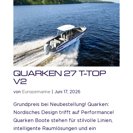
QUARKEN 27 T-TOP
V2
von
Europemarine
|
Juni 17, 2026
Grundpreis bei Neubestellung! Quarken:
Nordisches Design trifft auf Performance!
Quarken Boote stehen für stilvolle Linien,
intelligente Raumlösungen und ein