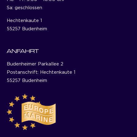
Sa: geschlossen
Hechtenkaute 1
55257 Budenheim
ANFAHRT
Budenheimer Parkallee 2
Postanschrift: Hechtenkaute 1
55257 Budenheim