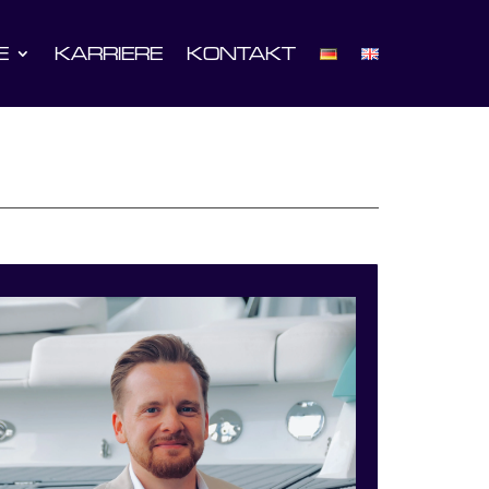
E
KARRIERE
KONTAKT