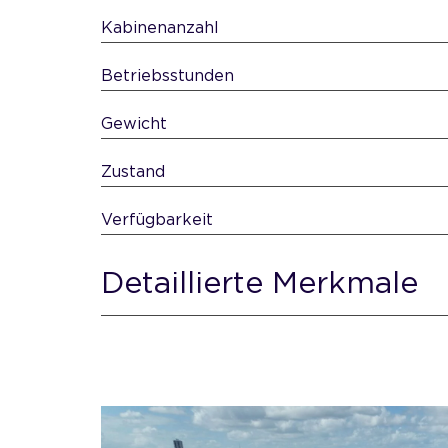
Kabinenanzahl
Betriebsstunden
Gewicht
Zustand
Verfügbarkeit
Detaillierte Merkmale