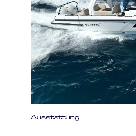
Ausstattung