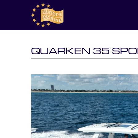
QUARKEN 35 SPO