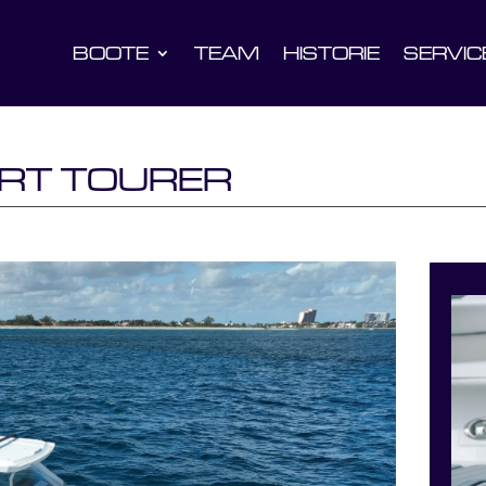
BOOTE
TEAM
HISTORIE
SERVIC
RT TOURER