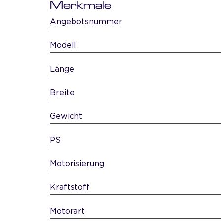
Merkmale
Angebotsnummer
Modell
Länge
Breite
Gewicht
PS
Motorisierung
Kraftstoff
Motorart