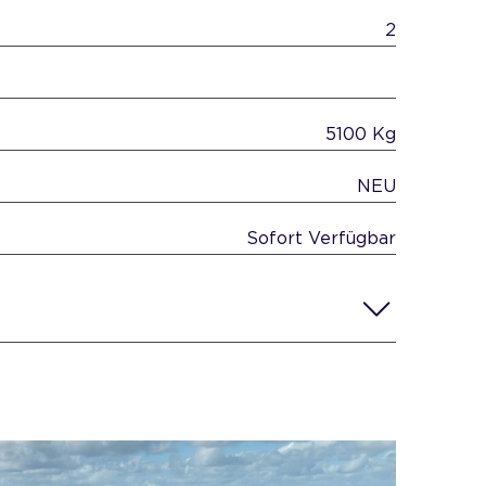
2
5100 Kg
NEU
Sofort Verfügbar