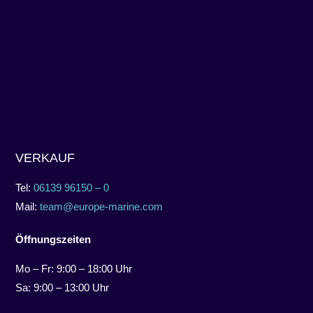
VERKAUF
Tel:
06139 96150 – 0
Mail:
team@europe-marine.com
Öffnungszeiten
Mo – Fr: 9:00 – 18:00 Uhr
Sa: 9:00 – 13:00 Uhr