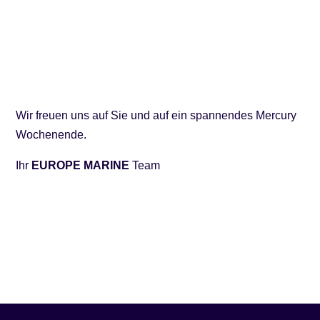
Wir freuen uns auf Sie und auf ein spannendes Mercury
Wochenende.
Ihr
EUROPE MARINE
Team