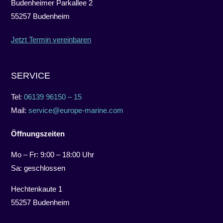
Budenheimer Parkallee 2
55257 Budenheim
Jetzt Termin vereinbaren
SERVICE
Tel:
06139 96150 – 15
Mail:
service@europe-marine.com
Öffnungszeiten
Mo – Fr: 9:00 – 18:00 Uhr
Sa: geschlossen
Hechtenkaute 1
55257 Budenheim