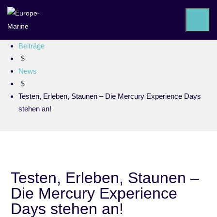
Europe-Marine
$
Beiträge
$
News
$
Testen, Erleben, Staunen – Die Mercury Experience Days
stehen an!
Testen, Erleben, Staunen –
Die Mercury Experience
Days stehen an!