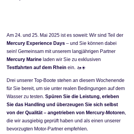
Am 24. und 25. Mai 2025 ist es soweit: Wir sind Teil der
Mercury Experience Days
– und Sie können dabei
sein! Gemeinsam mit unserem langjährigen Partner
Mercury Marine
laden wir Sie zu exklusiven
Testfahrten auf dem Rhein
ein. 🚤☀️
Drei unserer Top-Boote stehen an diesem Wochenende
für Sie bereit, um sie unter realen Bedingungen auf dem
Wasser zu testen.
Spüren Sie die Leistung, erleben
Sie das Handling und überzeugen Sie sich selbst
von der Qualität – angetrieben von Mercury-Motoren
,
die wir ausgiebig geprüft haben und als einen unserer
bevorzugten Motor-Partner empfehlen.