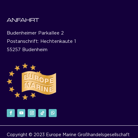
ANFAHRT
Budenheimer Parkallee 2
Postanschrift: Hechtenkaute 1
55257 Budenheim
Copyright © 2023 Europe Marine Großhandelsgesellschaft