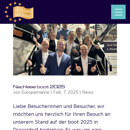
Nachlese boot 2025
von
Europemarine
|
Feb. 7, 2025
|
News
Liebe Besucherinnen und Besucher, wir
möchten uns herzlich für Ihren Besuch an
unserem Stand auf der boot 2025 in