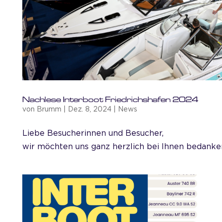
Nachlese Interboot Friedrichshafen 2024
von
Brumm
|
Dez. 8, 2024
|
News
Liebe Besucherinnen und Besucher,
wir möchten uns ganz herzlich bei Ihnen bedanken,