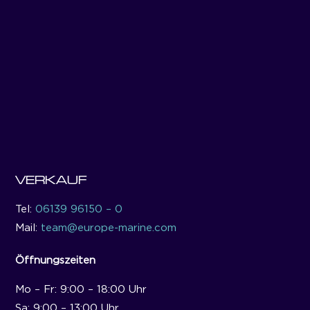
VERKAUF
Tel:
06139 96150 – 0
Mail:
team@europe-marine.com
Öffnungszeiten
Mo – Fr: 9:00 – 18:00 Uhr
Sa: 9:00 – 13:00 Uhr