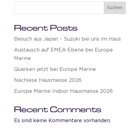
Suchen
Recent Posts
Besuch aus Japan – Suzuki bei uns im Haus
Austausch auf EMEA-Ebene bei Europe
Marine
Quarken jetzt bei Europe Marine
Nachlese Hausmesse 2026
Europe Marine Indoor Hausmesse 2026
Recent Comments
Es sind keine Kommentare vorhanden.