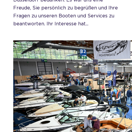
Düsseldorf bedanken. Es war uns eine
Freude, Sie persönlich zu begrüßen und Ihre
Fragen zu unseren Booten und Services zu
beantworten. Ihr Interesse hat...