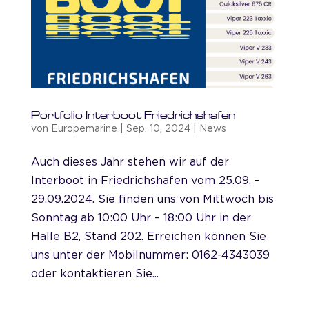
Portfolio Interboot Friedrichshafen
von
Europemarine
|
Sep. 10, 2024
|
News
Auch dieses Jahr stehen wir auf der
Interboot in Friedrichshafen vom 25.09. –
29.09.2024. Sie finden uns von Mittwoch bis
Sonntag ab 10:00 Uhr – 18:00 Uhr in der
Halle B2, Stand 202. Erreichen können Sie
uns unter der Mobilnummer: 0162-4343039
oder kontaktieren Sie...