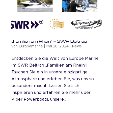
„Familien am Rhein“ – SWR Beitrag
von
Europemarine
|
Mai 28, 2024
|
News
Entdecken Sie die Welt von Europe Marine
im SWR Beitrag „Familien am Rhein“!
Tauchen Sie ein in unsere einzigartige
Atmosphäre und erleben Sie, was uns so
besonders macht. Lassen Sie sich
inspirieren und erfahren Sie mehr über
Viper Powerboats, unsere...