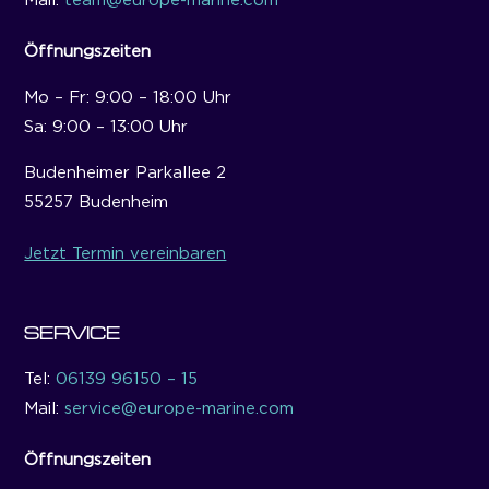
Mail:
team@europe-marine.com
Öffnungszeiten
Mo – Fr: 9:00 – 18:00 Uhr
Sa: 9:00 – 13:00 Uhr
Budenheimer Parkallee 2
55257 Budenheim
Jetzt Termin vereinbaren
SERVICE
Tel:
06139 96150 – 15
Mail:
service@europe-marine.com
Öffnungszeiten