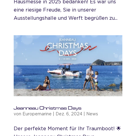
Hausmesse in 2025 bedanken! Es war uns
eine riesige Freude, Sie in unserer
Ausstellungshalle und Werft begrüßen zu...
Jeanneau Christmas Days
von
Europemarine
|
Dez. 6, 2024
|
News
Der perfekte Moment für Ihr Traumboot! 🌟