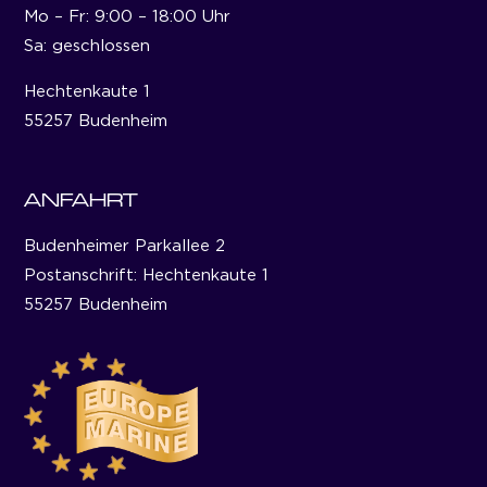
Mo – Fr: 9:00 – 18:00 Uhr
Sa: geschlossen
Hechtenkaute 1
55257 Budenheim
ANFAHRT
Budenheimer Parkallee 2
Postanschrift: Hechtenkaute 1
55257 Budenheim