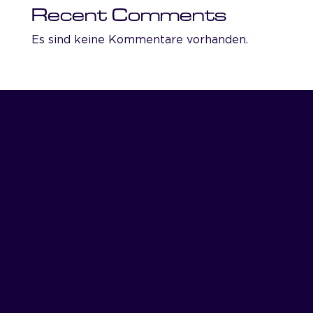
Recent Comments
Es sind keine Kommentare vorhanden.