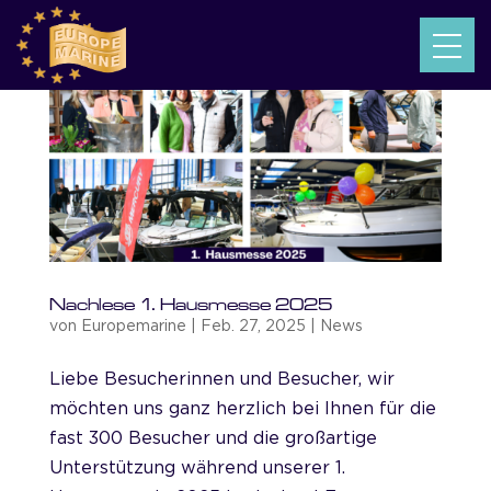
Nachlese 1. Hausmesse 2025
von
Europemarine
|
Feb. 27, 2025
|
News
Liebe Besucherinnen und Besucher, wir
möchten uns ganz herzlich bei Ihnen für die
fast 300 Besucher und die großartige
Unterstützung während unserer 1.