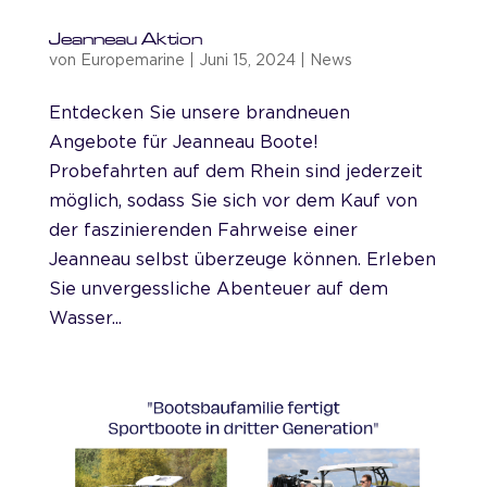
Jeanneau Aktion
von
Europemarine
|
Juni 15, 2024
|
News
Entdecken Sie unsere brandneuen
Angebote für Jeanneau Boote!
Probefahrten auf dem Rhein sind jederzeit
möglich, sodass Sie sich vor dem Kauf von
der faszinierenden Fahrweise einer
Jeanneau selbst überzeuge können. Erleben
Sie unvergessliche Abenteuer auf dem
Wasser...