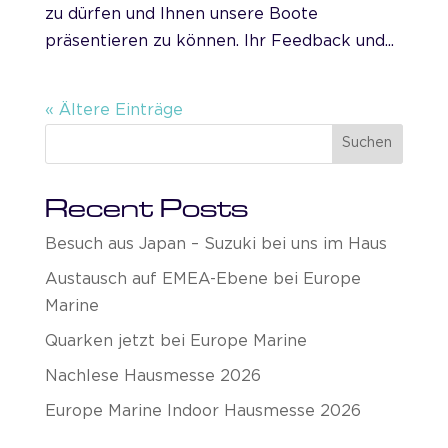
zu dürfen und Ihnen unsere Boote
präsentieren zu können. Ihr Feedback und...
« Ältere Einträge
Suchen
Recent Posts
Besuch aus Japan – Suzuki bei uns im Haus
Austausch auf EMEA-Ebene bei Europe
Marine
Quarken jetzt bei Europe Marine
Nachlese Hausmesse 2026
Europe Marine Indoor Hausmesse 2026