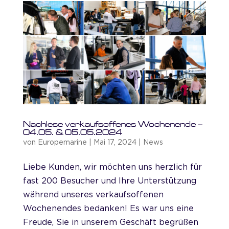
Nachlese verkaufsoffenes Wochenende –
04.05. & 05.05.2024
von
Europemarine
|
Mai 17, 2024
|
News
Liebe Kunden, wir möchten uns herzlich für
fast 200 Besucher und Ihre Unterstützung
während unseres verkaufsoffenen
Wochenendes bedanken! Es war uns eine
Freude, Sie in unserem Geschäft begrüßen