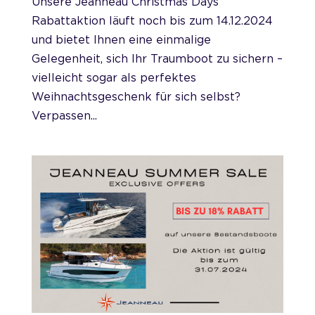
Unsere Jeanneau Christmas Days
Rabattaktion läuft noch bis zum 14.12.2024
und bietet Ihnen eine einmalige
Gelegenheit, sich Ihr Traumboot zu sichern –
vielleicht sogar als perfektes
Weihnachtsgeschenk für sich selbst?
Verpassen...