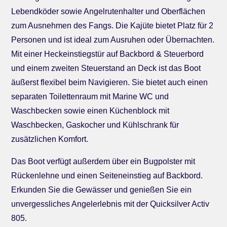
Lebendköder sowie Angelrutenhalter und Oberflächen
zum Ausnehmen des Fangs. Die Kajüte bietet Platz für 2
Personen und ist ideal zum Ausruhen oder Übernachten.
Mit einer Heckeinstiegstür auf Backbord & Steuerbord
und einem zweiten Steuerstand an Deck ist das Boot
äußerst flexibel beim Navigieren. Sie bietet auch einen
separaten Toilettenraum mit Marine WC und
Waschbecken sowie einen Küchenblock mit
Waschbecken, Gaskocher und Kühlschrank für
zusätzlichen Komfort.
Das Boot verfügt außerdem über ein Bugpolster mit
Rückenlehne und einen Seiteneinstieg auf Backbord.
Erkunden Sie die Gewässer und genießen Sie ein
unvergessliches Angelerlebnis mit der Quicksilver Activ
805.