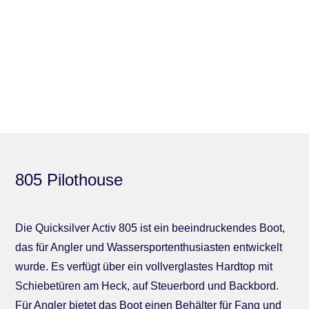
805 Pilothouse
Die Quicksilver Activ 805 ist ein beeindruckendes Boot,
das für Angler und Wassersportenthusiasten entwickelt
wurde. Es verfügt über ein vollverglastes Hardtop mit
Schiebetüren am Heck, auf Steuerbord und Backbord.
Für Angler bietet das Boot einen Behälter für Fang und