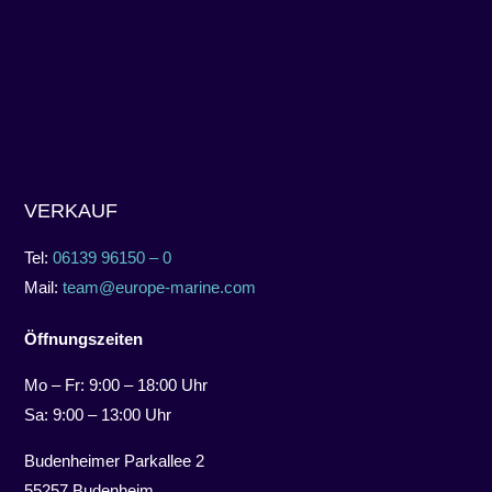
VERKAUF
Tel:
06139 96150 – 0
Mail:
team@europe-marine.com
Öffnungszeiten
Mo – Fr: 9:00 – 18:00 Uhr
Sa: 9:00 – 13:00 Uhr
Budenheimer Parkallee 2
55257 Budenheim