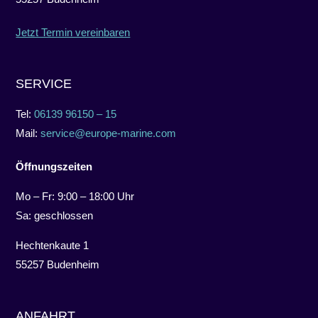
Jetzt Termin vereinbaren
SERVICE
Tel:
06139 96150 – 15
Mail:
service@europe-marine.com
Öffnungszeiten
Mo – Fr: 9:00 – 18:00 Uhr
Sa: geschlossen
Hechtenkaute 1
55257 Budenheim
ANFAHRT