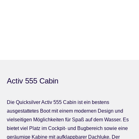
Activ 555 Cabin
Die Quicksilver Activ 555 Cabin ist ein bestens
ausgestattetes Boot mit einem modernen Design und
vielseitigen Möglichkeiten für Spaß auf dem Wasser. Es
bietet viel Platz im Cockpit- und Bugbereich sowie eine
geräumige Kabine mit aufklappbarer Dachluke. Der