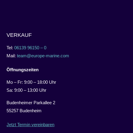
VERKAUF
Tel:
06139 96150 – 0
Mail:
team@europe-marine.com
Öffnungszeiten
Mo – Fr: 9:00 – 18:00 Uhr
Sa: 9:00 – 13:00 Uhr
Budenheimer Parkallee 2
55257 Budenheim
Jetzt Termin vereinbaren