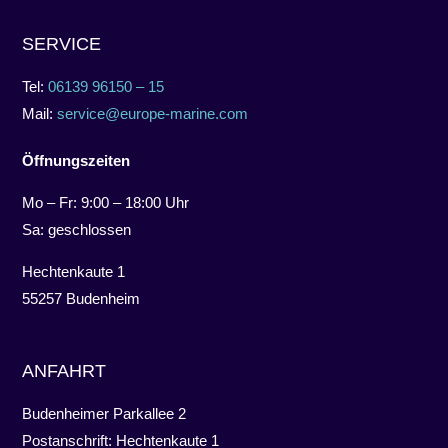
SERVICE
Tel:
06139 96150 – 15
Mail:
service@europe-marine.com
Öffnungszeiten
Mo – Fr: 9:00 – 18:00 Uhr
Sa: geschlossen
Hechtenkaute 1
55257 Budenheim
ANFAHRT
Budenheimer Parkallee 2
Postanschrift: Hechtenkaute 1