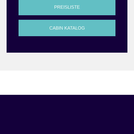
PREISLISTE
CABIN KATALOG