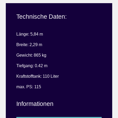
Technische Daten:
Länge: 5,84 m
Breite: 2,29 m
Gewicht: 865 kg
Tiefgang: 0.42 m
Kraftstofftank: 110 Liter
max. PS: 115
Informationen