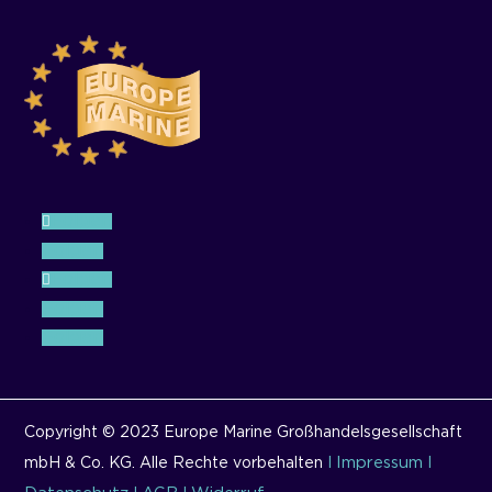
Folgen
Folgen
Folgen
Folgen
Folgen
Copyright © 2023 Europe Marine Großhandelsgesellschaft
Impressum
mbH & Co. KG. Alle Rechte vorbehalten
I
I