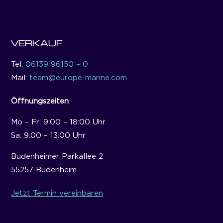
VERKAUF
Tel:
06139 96150 – 0
Mail:
team@europe-marine.com
Öffnungszeiten
Mo – Fr: 9:00 – 18:00 Uhr
Sa: 9:00 – 13:00 Uhr
Budenheimer Parkallee 2
55257 Budenheim
Jetzt Termin vereinbaren