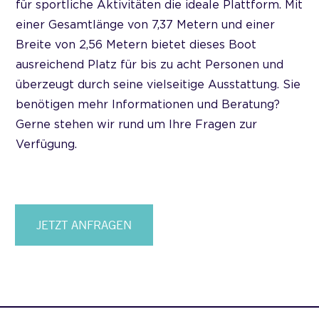
für sportliche Aktivitäten die ideale Plattform. Mit
einer Gesamtlänge von 7,37 Metern und einer
Breite von 2,56 Metern bietet dieses Boot
ausreichend Platz für bis zu acht Personen und
überzeugt durch seine vielseitige Ausstattung. Sie
benötigen mehr Informationen und Beratung?
Gerne stehen wir rund um Ihre Fragen zur
Verfügung.
JETZT ANFRAGEN