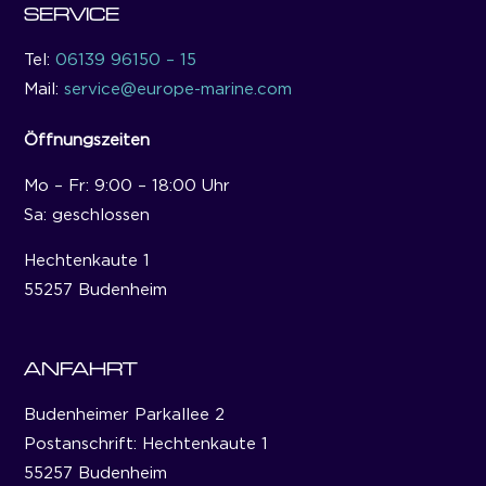
SERVICE
Tel:
06139 96150 – 15
Mail:
service@europe-marine.com
Öffnungszeiten
Mo – Fr: 9:00 – 18:00 Uhr
Sa: geschlossen
Hechtenkaute 1
55257 Budenheim
ANFAHRT
Budenheimer Parkallee 2
Postanschrift: Hechtenkaute 1
55257 Budenheim