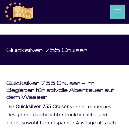
Quicksilver 755 Cruiser
Quicksilver 755 Cruiser – Ihr
Begleiter für stilvolle Abenteuer auf
dem Wasser
Die
Quicksilver 755 Cruiser
vereint modernes
Design mit durchdachter Funktionalität und
bietet sowohl für entspannte Ausflüge als auch