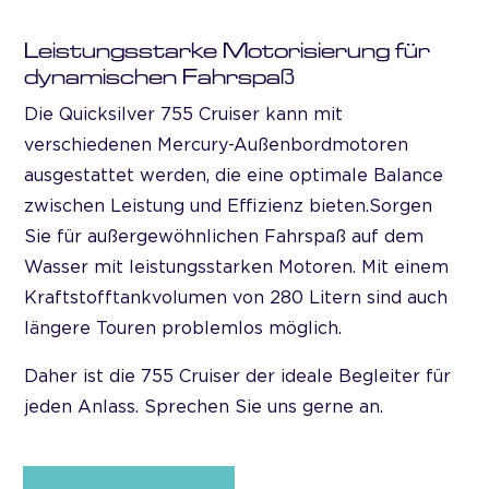
Leistungsstarke Motorisierung für
dynamischen Fahrspaß
Die Quicksilver 755 Cruiser kann mit
verschiedenen Mercury-Außenbordmotoren
ausgestattet werden, die eine optimale Balance
zwischen Leistung und Effizienz bieten.Sorgen
Sie für außergewöhnlichen Fahrspaß auf dem
Wasser mit leistungsstarken Motoren. Mit einem
Kraftstofftankvolumen von 280 Litern sind auch
längere Touren problemlos möglich.
Daher ist die 755 Cruiser der ideale Begleiter für
jeden Anlass. Sprechen Sie uns gerne an.