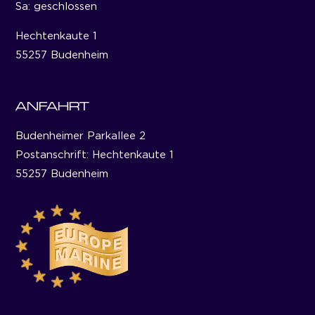
Sa: geschlossen
Hechtenkaute 1
55257 Budenheim
ANFAHRT
Budenheimer Parkallee 2
Postanschrift: Hechtenkaute 1
55257 Budenheim