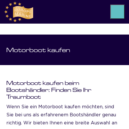
Motorboot kaufen
Motorboot kaufen beim
Bootshändler: Finden Sie Ihr
Traumboot
Wenn Sie ein Motorboot kaufen möchten, sind
Sie bei uns als erfahrenem Bootshändler genau
richtig. Wir bieten Ihnen eine breite Auswahl an