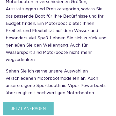
Motorbooten in verschiedenen Größen,
Ausstattungen und Preiskategorien, sodass Sie
das passende Boot für Ihre Bedürfnisse und Ihr
Budget finden. Ein Motorboot bietet Ihnen
Freiheit und Flexibilität auf dem Wasser und
besonders viel Spaß. Lehnen Sie sich zurück und
genießen Sie den Wellengang. Auch für
Wassersport sind Motorboote nicht mehr
wegzudenken.
Sehen Sie ich gerne unsere Auswahl an
verschiedenen Motorbootmodellen an. Auch
unsere eigene Sportbootlinie Viper Powerboats,
überzeugt mit hochwertigen Motorbooten.
JETZT ANFRAGEN