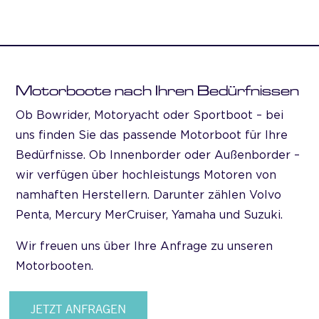
Motorboote nach Ihren Bedürfnissen
Ob Bowrider, Motoryacht oder Sportboot – bei
uns finden Sie das passende Motorboot für Ihre
Bedürfnisse. Ob Innenborder oder Außenborder –
wir verfügen über hochleistungs Motoren von
namhaften Herstellern. Darunter zählen Volvo
Penta, Mercury MerCruiser, Yamaha und Suzuki.
Wir freuen uns über Ihre Anfrage zu unseren
Motorbooten.
JETZT ANFRAGEN