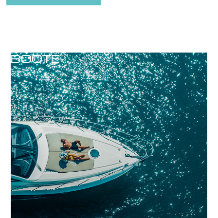
BOOTE