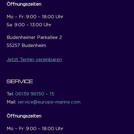
Öffnungszeiten
Mo – Fr: 9:00 – 18:00 Uhr
Sa: 9:00 – 13:00 Uhr
Budenheimer Parkallee 2
55257 Budenheim
Jetzt Termin vereinbaren
SERVICE
Tel:
06139 96150 – 15
Mail:
service@europe-marine.com
Öffnungszeiten
Mo – Fr: 9:00 – 18:00 Uhr