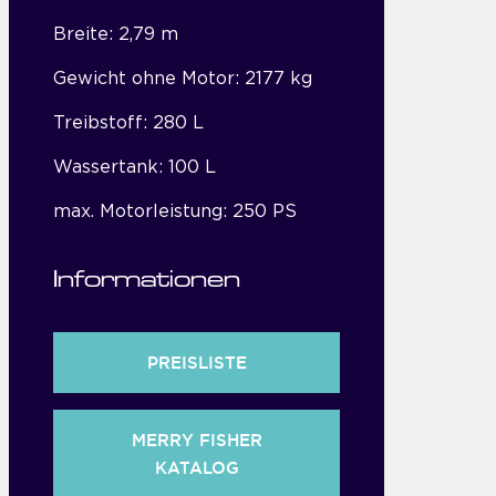
Breite: 2,79 m
Gewicht ohne Motor: 2177 kg
Treibstoff: 280 L
Wassertank: 100 L
max. Motorleistung: 250 PS
Informationen
PREISLISTE
MERRY FISHER
KATALOG