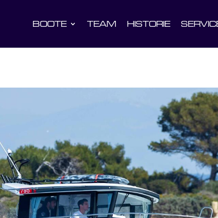
BOOTE
TEAM
HISTORIE
SERVIC