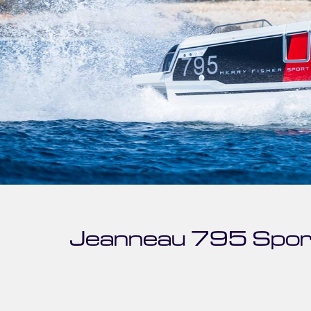
Jeanneau 795 Spor