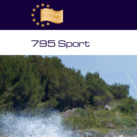
795 Sport