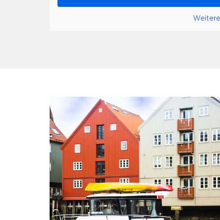
Weitere