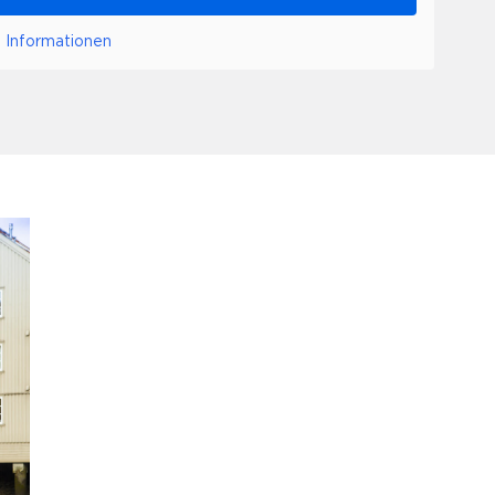
 Informationen