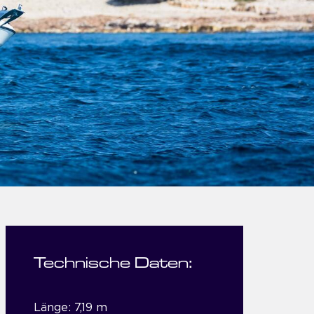
Technische Daten:
Länge: 7,19 m