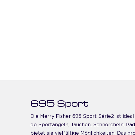
695 Sport
Die Merry Fisher 695 Sport Série2 ist idea
ob Sportangeln, Tauchen, Schnorcheln, Pad
bietet sie vielfältige Möglichkeiten. Das 