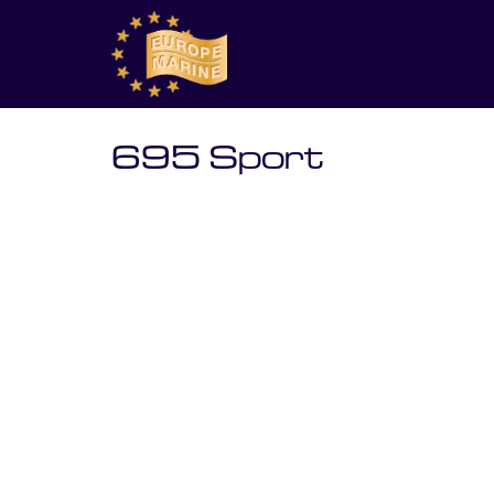
695 Sport