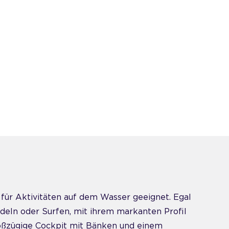
l für Aktivitäten auf dem Wasser geeignet. Egal
deln oder Surfen, mit ihrem markanten Profil
großzügige Cockpit mit Bänken und einem