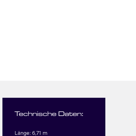
Technische Daten:
Länge: 6,71 m