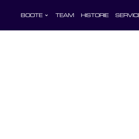
BOOTE
TEAM
HISTORIE
SERVIC