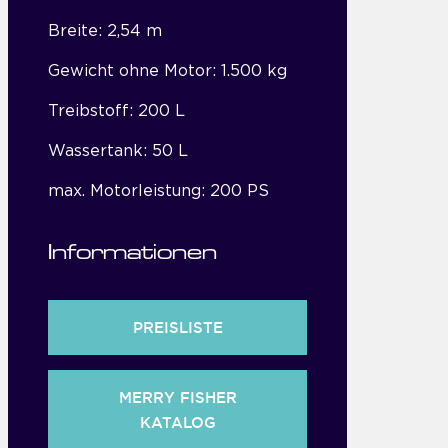
Breite: 2,54 m
Gewicht ohne Motor: 1.500 kg
Treibstoff: 200 L
Wassertank: 50 L
max. Motorleistung: 200 PS
Informationen
PREISLISTE
MERRY FISHER
KATALOG