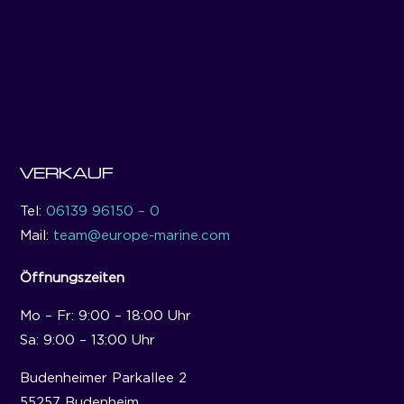
VERKAUF
Tel:
06139 96150 – 0
Mail:
team@europe-marine.com
Öffnungszeiten
Mo – Fr: 9:00 – 18:00 Uhr
Sa: 9:00 – 13:00 Uhr
Budenheimer Parkallee 2
55257 Budenheim