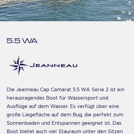
5.5 WA
Die Jeanneau Cap Camarat 5.5 WA Serie 2 ist ein
herausragendes Boot für Wassersport und
Ausflüge auf dem Wasser. Es verfügt über eine
große Liegefläche auf dem Bug, die perfekt zum
Sonnenbaden und Entspannen geeignet ist. Das
Boot bietet auch viel Stauraum unter den Sitzen