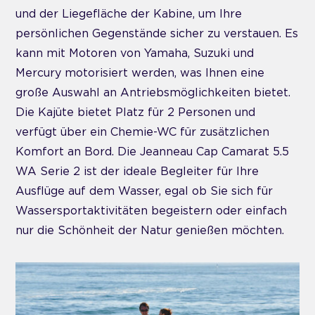
und der Liegefläche der Kabine, um Ihre
persönlichen Gegenstände sicher zu verstauen. Es
kann mit Motoren von Yamaha, Suzuki und
Mercury motorisiert werden, was Ihnen eine
große Auswahl an Antriebsmöglichkeiten bietet.
Die Kajüte bietet Platz für 2 Personen und
verfügt über ein Chemie-WC für zusätzlichen
Komfort an Bord. Die Jeanneau Cap Camarat 5.5
WA Serie 2 ist der ideale Begleiter für Ihre
Ausflüge auf dem Wasser, egal ob Sie sich für
Wassersportaktivitäten begeistern oder einfach
nur die Schönheit der Natur genießen möchten.