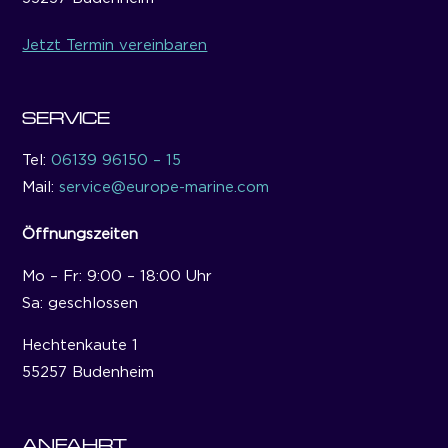
Jetzt Termin vereinbaren
SERVICE
Tel:
06139 96150 – 15
Mail:
service@europe-marine.com
Öffnungszeiten
Mo – Fr: 9:00 – 18:00 Uhr
Sa: geschlossen
Hechtenkaute 1
55257 Budenheim
ANFAHRT