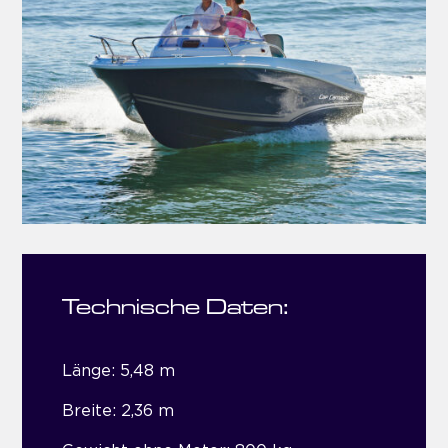
Technische Daten:
Länge: 5,48 m
Breite: 2,36 m