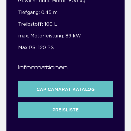
Gewicht ohne Motor: 800 kg
Tiefgang: 0.45 m
Treibstoff: 100 L
max. Motorleistung: 89 kW
Max PS: 120 PS
Informationen
CAP CAMARAT KATALOG
PREISLISTE