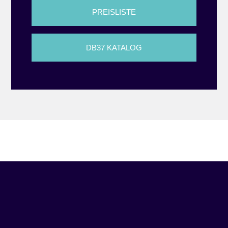
PREISLISTE
DB37 KATALOG