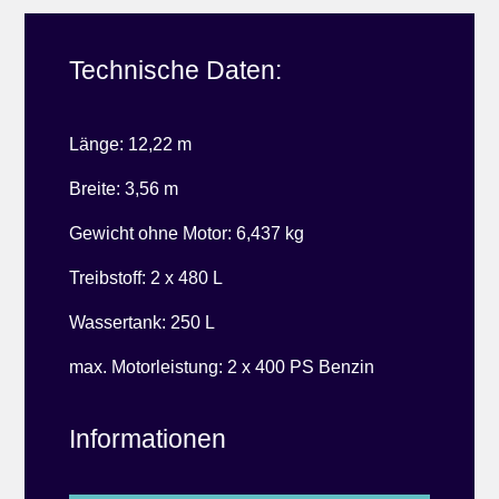
Technische Daten:
Länge: 12,22 m
Breite: 3,56 m
Gewicht ohne Motor: 6,437 kg
Treibstoff: 2 x 480 L
Wassertank: 250 L
max. Motorleistung: 2 x 400 PS Benzin
Informationen