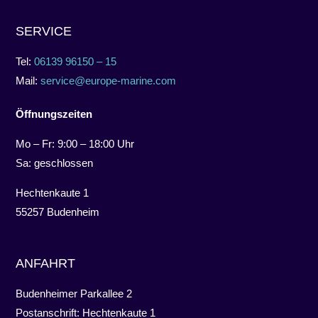
SERVICE
Tel:
06139 96150 – 15
Mail:
service@europe-marine.com
Öffnungszeiten
Mo – Fr: 9:00 – 18:00 Uhr
Sa: geschlossen
Hechtenkaute 1
55257 Budenheim
ANFAHRT
Budenheimer Parkallee 2
Postanschrift: Hechtenkaute 1