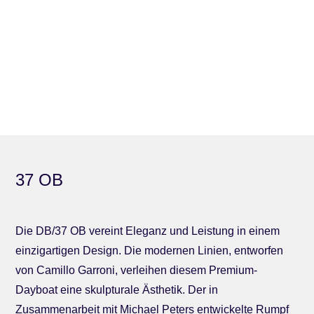
37 OB
Die DB/37 OB vereint Eleganz und Leistung in einem
einzigartigen Design. Die modernen Linien, entworfen
von Camillo Garroni, verleihen diesem Premium-
Dayboat eine skulpturale Ästhetik. Der in
Zusammenarbeit mit Michael Peters entwickelte Rumpf