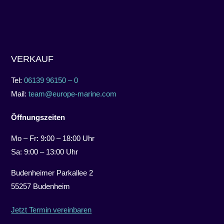
VERKAUF
Tel:
06139 96150 – 0
Mail:
team@europe-marine.com
Öffnungszeiten
Mo – Fr: 9:00 – 18:00 Uhr
Sa: 9:00 – 13:00 Uhr
Budenheimer Parkallee 2
55257 Budenheim
Jetzt Termin vereinbaren