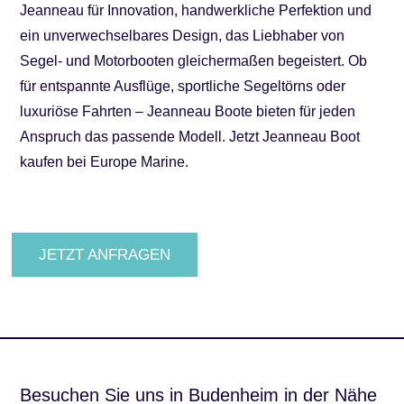
Jeanneau für Innovation, handwerkliche Perfektion und
ein unverwechselbares Design, das Liebhaber von
Segel- und Motorbooten gleichermaßen begeistert. Ob
für entspannte Ausflüge, sportliche Segeltörns oder
luxuriöse Fahrten – Jeanneau Boote bieten für jeden
Anspruch das passende Modell. Jetzt Jeanneau Boot
kaufen bei Europe Marine.
JETZT ANFRAGEN
Besuchen Sie uns in Budenheim in der Nähe