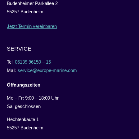
Budenheimer Parkallee 2
55257 Budenheim
Jetzt Termin vereinbaren
SERVICE
Tel:
06139 96150 – 15
Mail:
service@europe-marine.com
Öffnungszeiten
Mo – Fr: 9:00 – 18:00 Uhr
Sa: geschlossen
Hechtenkaute 1
55257 Budenheim