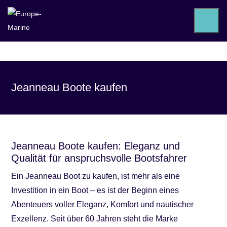
Jeanneau Boote kaufen
Jeanneau Boote kaufen: Eleganz und
Qualität für anspruchsvolle Bootsfahrer
Ein Jeanneau Boot zu kaufen, ist mehr als eine
Investition in ein Boot – es ist der Beginn eines
Abenteuers voller Eleganz, Komfort und nautischer
Exzellenz. Seit über 60 Jahren steht die Marke