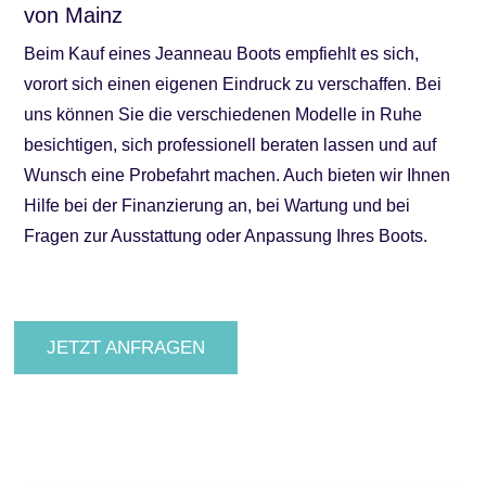
von Mainz
Beim Kauf eines Jeanneau Boots empfiehlt es sich,
vorort sich einen eigenen Eindruck zu verschaffen. Bei
uns können Sie die verschiedenen Modelle in Ruhe
besichtigen, sich professionell beraten lassen und auf
Wunsch eine Probefahrt machen. Auch bieten wir Ihnen
Hilfe bei der Finanzierung an, bei Wartung und bei
Fragen zur Ausstattung oder Anpassung Ihres Boots.
JETZT ANFRAGEN