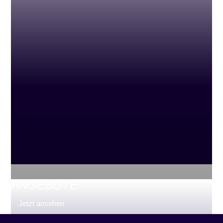
ANGEBOTE
Jetzt ansehen