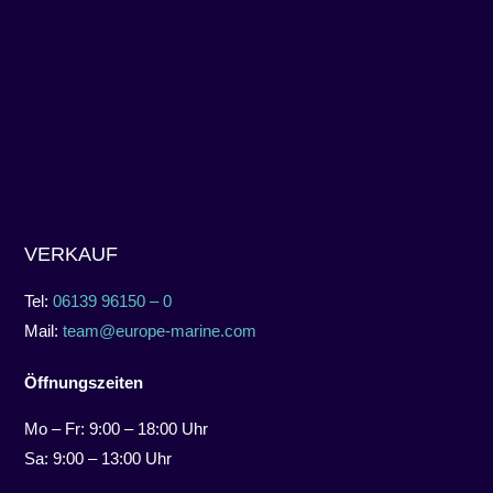
VERKAUF
Tel:
06139 96150 – 0
Mail:
team@europe-marine.com
Öffnungszeiten
Mo – Fr: 9:00 – 18:00 Uhr
Sa: 9:00 – 13:00 Uhr