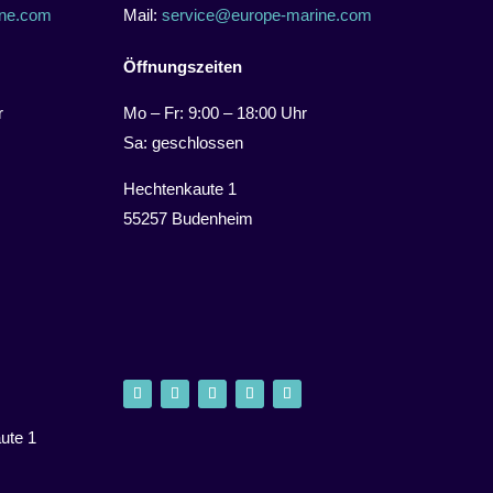
ne.com
Mail:
service@europe-marine.com
Öffnungszeiten
r
Mo – Fr: 9:00 – 18:00 Uhr
Sa: geschlossen
Hechtenkaute 1
55257 Budenheim
ute 1