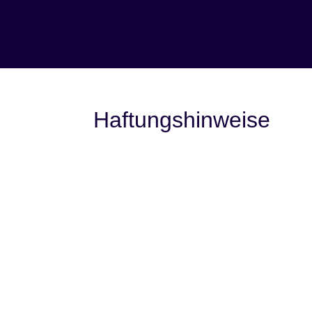
Haftungshinweise