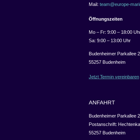
Mail:
team@europe-mari
Öffnungszeiten
Mo – Fr: 9:00 – 18:00 Uh
Sa: 9:00 – 13:00 Uhr
Budenheimer Parkallee 2
55257 Budenheim
Jetzt Termin vereinbaren
ANFAHRT
Budenheimer Parkallee 2
Postanschrift: Hechtenka
55257 Budenheim