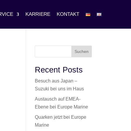
RVICE
KARRIERE
KONTAKT
Suchen
Recent Posts
Besuch aus Japan –
Suzuki bei uns im Haus
Austausch auf EMEA-
Ebene bei Europe Marine
Quarken jetzt bei Europe
Marine