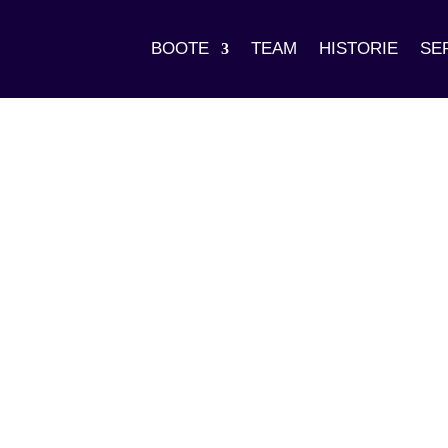
BOOTE
TEAM
HISTORIE
SE