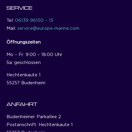
SERVICE
Tel:
06139 96150 – 15
Mail:
service@europe-marine.com
Öffnungszeiten
Mo – Fr: 9:00 – 18:00 Uhr
Sa: geschlossen
Hechtenkaute 1
55257 Budenheim
ANFAHRT
Budenheimer Parkallee 2
Postanschrift: Hechtenkaute 1