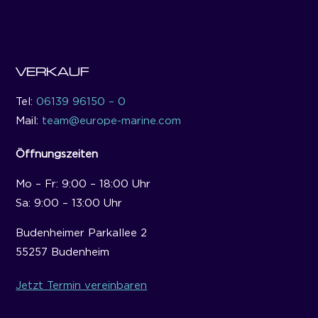
VERKAUF
Tel:
06139 96150 – 0
Mail:
team@europe-marine.com
Öffnungszeiten
Mo – Fr: 9:00 – 18:00 Uhr
Sa: 9:00 – 13:00 Uhr
Budenheimer Parkallee 2
55257 Budenheim
Jetzt Termin vereinbaren