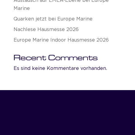
Austausch auf EMEA-Ebene bei Europe
Marine
Quarken jetzt bei Europe Marine
Nachlese Hausmesse 2026
Europe Marine Indoor Hausmesse 2026
Recent Comments
Es sind keine Kommentare vorhanden.