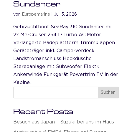
Sundancer
von
Europemarine
|
Juli 3, 2026
Gebrauchtboot SeaRay 310 Sundancer mit
2x MerCruiser 254 D Turbo AC Motor,
Verlängerte Badeplattform Trimmklappen
Geräteträger inkl. Camperverdeck
Landstromanschluss Heckdusche
Stereoanlage mit Subwoofer Elektr.
Ankerwinde Funkgerät Powertrim TV in der
Kabine...
Suchen
Recent Posts
Besuch aus Japan – Suzuki bei uns im Haus