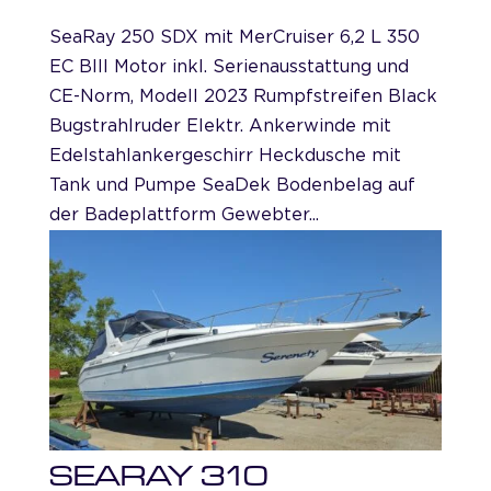
SeaRay 250 SDX mit MerCruiser 6,2 L 350
EC BIII Motor inkl. Serienausstattung und
CE-Norm, Modell 2023 Rumpfstreifen Black
Bugstrahlruder Elektr. Ankerwinde mit
Edelstahlankergeschirr Heckdusche mit
Tank und Pumpe SeaDek Bodenbelag auf
der Badeplattform Gewebter...
SEARAY 310