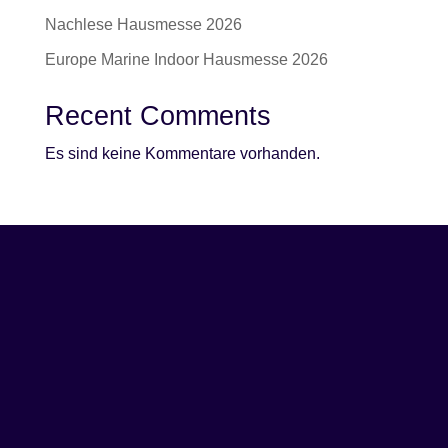
Nachlese Hausmesse 2026
Europe Marine Indoor Hausmesse 2026
Recent Comments
Es sind keine Kommentare vorhanden.