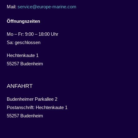
Mail:
service@europe-marine.com
Öffnungszeiten
Mo – Fr: 9:00 – 18:00 Uhr
Sa: geschlossen
Hechtenkaute 1
55257 Budenheim
ANFAHRT
Budenheimer Parkallee 2
Postanschrift: Hechtenkaute 1
55257 Budenheim