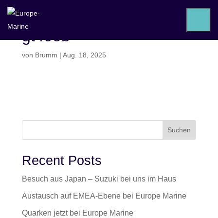
gt40ob
von
Brumm
|
Aug. 18, 2025
Suchen
Recent Posts
Besuch aus Japan – Suzuki bei uns im Haus
Austausch auf EMEA-Ebene bei Europe Marine
Quarken jetzt bei Europe Marine