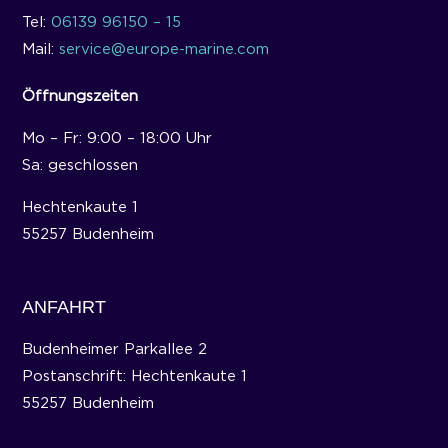
Tel:
06139 96150 – 15
Mail:
service@europe-marine.com
Öffnungszeiten
Mo – Fr: 9:00 – 18:00 Uhr
Sa: geschlossen
Hechtenkaute 1
55257 Budenheim
ANFAHRT
Budenheimer Parkallee 2
Postanschrift: Hechtenkaute 1
55257 Budenheim