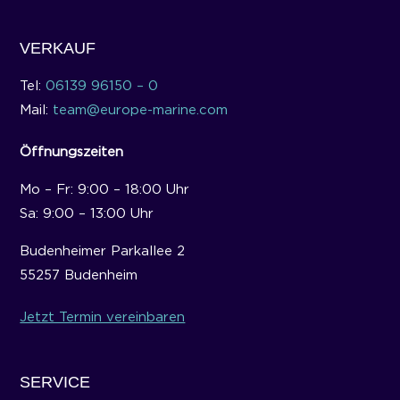
VERKAUF
Tel:
06139 96150 – 0
Mail:
team@europe-marine.com
Öffnungszeiten
Mo – Fr: 9:00 – 18:00 Uhr
Sa: 9:00 – 13:00 Uhr
Budenheimer Parkallee 2
55257 Budenheim
Jetzt Termin vereinbaren
SERVICE