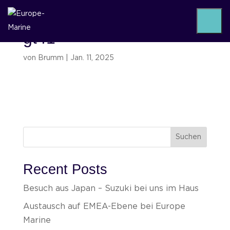
gt41
von
Brumm
|
Jan. 11, 2025
Suchen
Recent Posts
Besuch aus Japan – Suzuki bei uns im Haus
Austausch auf EMEA-Ebene bei Europe
Marine