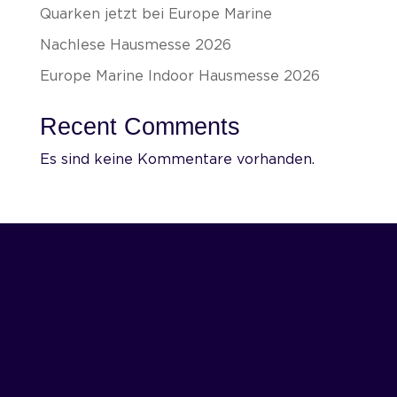
Quarken jetzt bei Europe Marine
Nachlese Hausmesse 2026
Europe Marine Indoor Hausmesse 2026
Recent Comments
Es sind keine Kommentare vorhanden.