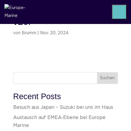
v20i
von
Brumm
|
Nov. 20, 2024
Suchen
Recent Posts
Besuch aus Japan – Suzuki bei uns im Haus
Austausch auf EMEA-Ebene bei Europe
Marine