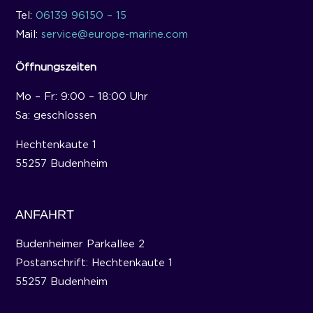
Tel:
06139 96150 – 15
Mail:
service@europe-marine.com
Öffnungszeiten
Mo – Fr: 9:00 – 18:00 Uhr
Sa: geschlossen
Hechtenkaute 1
55257 Budenheim
ANFAHRT
Budenheimer Parkallee 2
Postanschrift: Hechtenkaute 1
55257 Budenheim