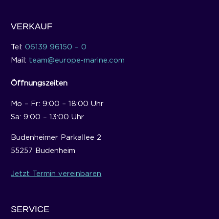
VERKAUF
Tel:
06139 96150 – 0
Mail:
team@europe-marine.com
Öffnungszeiten
Mo – Fr: 9:00 – 18:00 Uhr
Sa: 9:00 – 13:00 Uhr
Budenheimer Parkallee 2
55257 Budenheim
Jetzt Termin vereinbaren
SERVICE