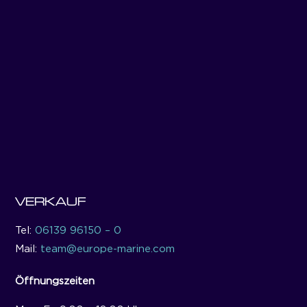
VERKAUF
Tel:
06139 96150 – 0
Mail:
team@europe-marine.com
Öffnungszeiten