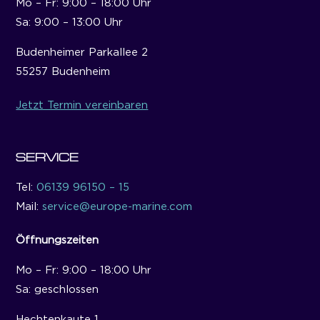
Mo – Fr: 9:00 – 18:00 Uhr
Sa: 9:00 – 13:00 Uhr
Budenheimer Parkallee 2
55257 Budenheim
Jetzt Termin vereinbaren
SERVICE
Tel:
06139 96150 – 15
Mail:
service@europe-marine.com
Öffnungszeiten
Mo – Fr: 9:00 – 18:00 Uhr
Sa: geschlossen
Hechtenkaute 1