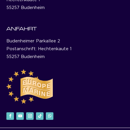
55257 Budenheim
ANFAHRT
Budenheimer Parkallee 2
Postanschrift: Hechtenkaute 1
55257 Budenheim