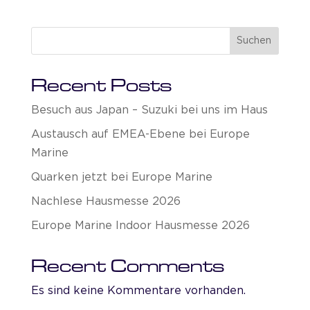
Suchen
Recent Posts
Besuch aus Japan – Suzuki bei uns im Haus
Austausch auf EMEA-Ebene bei Europe
Marine
Quarken jetzt bei Europe Marine
Nachlese Hausmesse 2026
Europe Marine Indoor Hausmesse 2026
Recent Comments
Es sind keine Kommentare vorhanden.