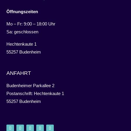
Öffnungszeiten
Mo – Fr: 9:00 – 18:00 Uhr
Sa: geschlossen
Hechtenkaute 1
55257 Budenheim
ANFAHRT
Budenheimer Parkallee 2
Postanschrift: Hechtenkaute 1
55257 Budenheim