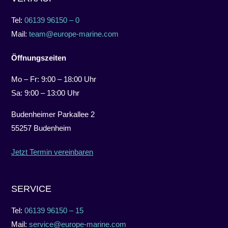
Tel:
06139 96150 – 0
Mail:
team@europe-marine.com
Öffnungszeiten
Mo – Fr: 9:00 – 18:00 Uhr
Sa: 9:00 – 13:00 Uhr
Budenheimer Parkallee 2
55257 Budenheim
Jetzt Termin vereinbaren
SERVICE
Tel:
06139 96150 – 15
Mail:
service@europe-marine.com