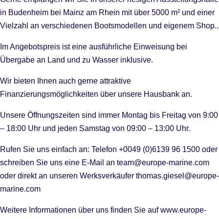
in Budenheim bei Mainz am Rhein mit über 5000 m² und einer
Vielzahl an verschiedenen Bootsmodellen und eigenem Shop..
Im Angebotspreis ist eine ausführliche Einweisung bei
Übergabe an Land und zu Wasser inklusive.
Wir bieten Ihnen auch gerne attraktive
Finanzierungsmöglichkeiten über unsere Hausbank an.
Unsere Öffnungszeiten sind immer Montag bis Freitag von 9:00
– 18:00 Uhr und jeden Samstag von 09:00 – 13:00 Uhr.
Rufen Sie uns einfach an: Telefon +0049 (0)6139 96 1500 oder
schreiben Sie uns eine E-Mail an team@europe-marine.com
oder direkt an unseren Werksverkäufer thomas.giesel@europe-
marine.com
Weitere Informationen über uns finden Sie auf www.europe-