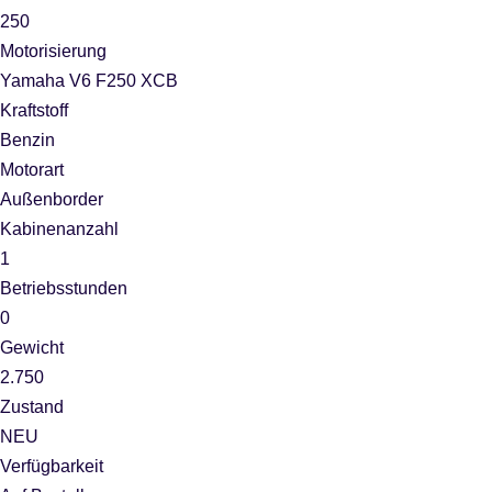
250
Motorisierung
Yamaha V6 F250 XCB
Kraftstoff
Benzin
Motorart
Außenborder
Kabinenanzahl
1
Betriebsstunden
0
Gewicht
2.750
Zustand
NEU
Verfügbarkeit