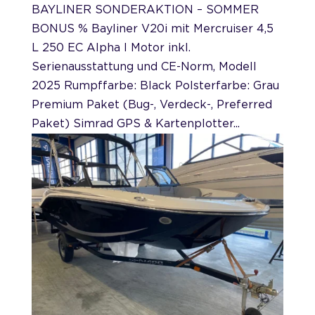
BAYLINER SONDERAKTION – SOMMER
BONUS % Bayliner V20i mit Mercruiser 4,5
L 250 EC Alpha I Motor inkl.
Serienausstattung und CE-Norm, Modell
2025 Rumpffarbe: Black Polsterfarbe: Grau
Premium Paket (Bug-, Verdeck-, Preferred
Paket) Simrad GPS & Kartenplotter...