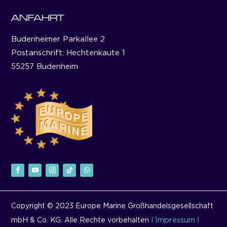
ANFAHRT
Budenheimer Parkallee 2
Postanschrift: Hechtenkaute 1
55257 Budenheim
Copyright © 2023 Europe Marine Großhandelsgesellschaft
Impressum
mbH & Co. KG. Alle Rechte vorbehalten
I
I