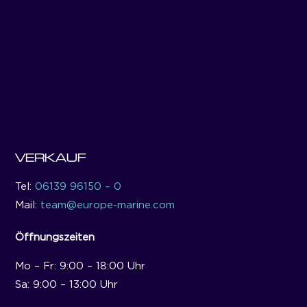
VERKAUF
Tel:
06139 96150 – 0
Mail:
team@europe-marine.com
Öffnungszeiten
Mo – Fr: 9:00 – 18:00 Uhr
Sa: 9:00 – 13:00 Uhr