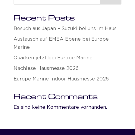
Recent Posts
Besuch aus Japan – Suzuki bei uns im Haus
Austausch auf EMEA-Ebene bei Europe
Marine
Quarken jetzt bei Europe Marine
Nachlese Hausmesse 2026
Europe Marine Indoor Hausmesse 2026
Recent Comments
Es sind keine Kommentare vorhanden.