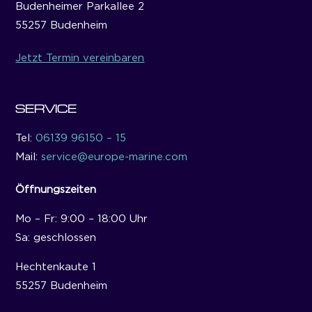
Budenheimer Parkallee 2
55257 Budenheim
Jetzt Termin vereinbaren
SERVICE
Tel:
06139 96150 – 15
Mail:
service@europe-marine.com
Öffnungszeiten
Mo – Fr: 9:00 – 18:00 Uhr
Sa: geschlossen
Hechtenkaute 1
55257 Budenheim