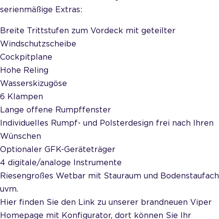
serienmäßige Extras:
Breite Trittstufen zum Vordeck mit geteilter
Windschutzscheibe
Cockpitplane
Hohe Reling
Wasserskizugöse
6 Klampen
Lange offene Rumpffenster
Individuelles Rumpf- und Polsterdesign frei nach Ihren
Wünschen
Optionaler GFK-Geräteträger
4 digitale/analoge Instrumente
Riesengroßes Wetbar mit Stauraum und Bodenstaufach
uvm.
Hier finden Sie den Link zu unserer brandneuen Viper
Homepage mit Konfigurator, dort können Sie Ihr