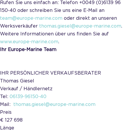
Rufen Sie uns einfach an: Telefon +0049 (0)6139 96
150-40 oder schreiben Sie uns eine E-Mail an
team@europe-marine.com
oder direkt an unseren
Werksverkäufer
thomas.giesel@europe-marine.com
.
Weitere Informationen über uns finden Sie auf
www.europe-marine.com
.
Ihr Europe-Marine Team
IHR PERSÖNLICHER VERKAUFSBERATER
Thomas Giesel
Verkauf / Händlernetz
Tel:
06139-96150-40
Mail:
thomas.giesel@europe-marine.com
Preis
€ 127 698
Länge