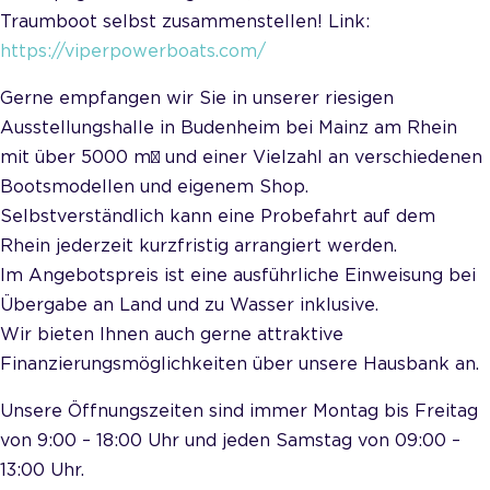
Traumboot selbst zusammenstellen! Link:
https://viperpowerboats.com/
Gerne empfangen wir Sie in unserer riesigen
Ausstellungshalle in Budenheim bei Mainz am Rhein
mit über 5000 m² und einer Vielzahl an verschiedenen
Bootsmodellen und eigenem Shop.
Selbstverständlich kann eine Probefahrt auf dem
Rhein jederzeit kurzfristig arrangiert werden.
Im Angebotspreis ist eine ausführliche Einweisung bei
Übergabe an Land und zu Wasser inklusive.
Wir bieten Ihnen auch gerne attraktive
Finanzierungsmöglichkeiten über unsere Hausbank an.
Unsere Öffnungszeiten sind immer Montag bis Freitag
von 9:00 – 18:00 Uhr und jeden Samstag von 09:00 –
13:00 Uhr.