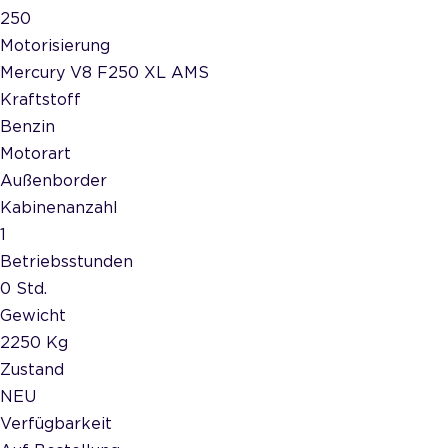
250
Motorisierung
Mercury V8 F250 XL AMS
Kraftstoff
Benzin
Motorart
Außenborder
Kabinenanzahl
1
Betriebsstunden
0 Std.
Gewicht
2250 Kg
Zustand
NEU
Verfügbarkeit