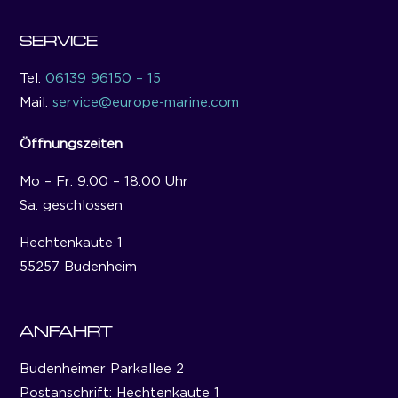
SERVICE
Tel:
06139 96150 – 15
Mail:
service@europe-marine.com
Öffnungszeiten
Mo – Fr: 9:00 – 18:00 Uhr
Sa: geschlossen
Hechtenkaute 1
55257 Budenheim
ANFAHRT
Budenheimer Parkallee 2
Postanschrift: Hechtenkaute 1