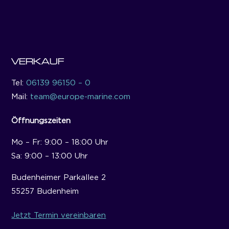
VERKAUF
Tel:
06139 96150 – 0
Mail:
team@europe-marine.com
Öffnungszeiten
Mo – Fr: 9:00 – 18:00 Uhr
Sa: 9:00 – 13:00 Uhr
Budenheimer Parkallee 2
55257 Budenheim
Jetzt Termin vereinbaren