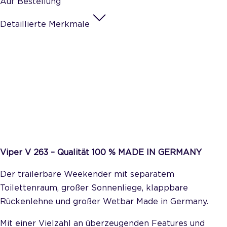
Auf Bestellung
Detaillierte Merkmale
Viper V 263 – Qualität 100 % MADE IN GERMANY
Der trailerbare Weekender mit separatem
Toilettenraum, großer Sonnenliege, klappbare
Rückenlehne und großer Wetbar Made in Germany.
Mit einer Vielzahl an überzeugenden Features und