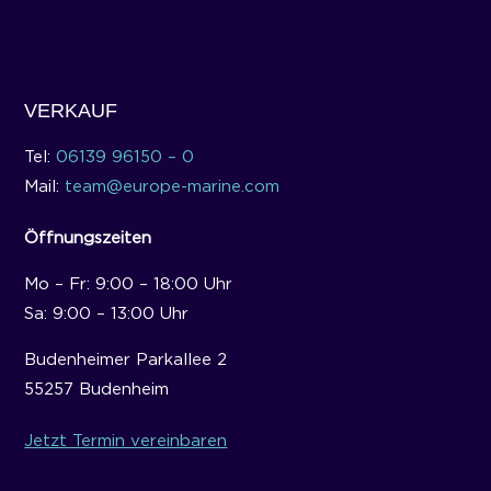
VERKAUF
Tel:
06139 96150 – 0
Mail:
team@europe-marine.com
Öffnungszeiten
Mo – Fr: 9:00 – 18:00 Uhr
Sa: 9:00 – 13:00 Uhr
Budenheimer Parkallee 2
55257 Budenheim
Jetzt Termin vereinbaren