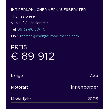
IHR PERSÖNLICHER VERKAUFSBERATER
Thomas Giesel
Verkauf / Händlernetz
Tel:
06139-96150-40
Mail:
thomas.giesel@europe-marine.com
PREIS
€ 89 912
7.25
Länge
Innenborder
Motorart
2026
Modelljahr