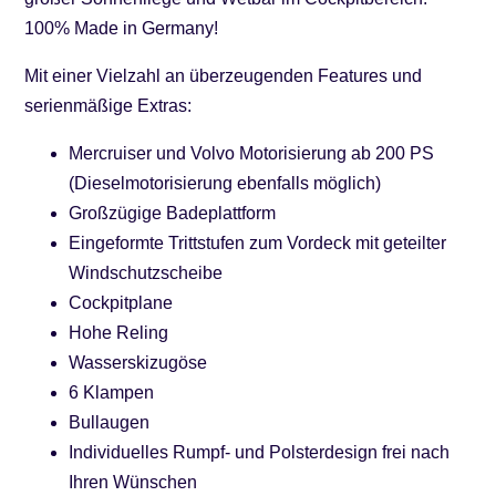
100% Made in Germany!
Mit einer Vielzahl an überzeugenden Features und
serienmäßige Extras:
Mercruiser und Volvo Motorisierung ab 200 PS
(Dieselmotorisierung ebenfalls möglich)
Großzügige Badeplattform
Eingeformte Trittstufen zum Vordeck mit geteilter
Windschutzscheibe
Cockpitplane
Hohe Reling
Wasserskizugöse
6 Klampen
Bullaugen
Individuelles Rumpf- und Polsterdesign frei nach
Ihren Wünschen