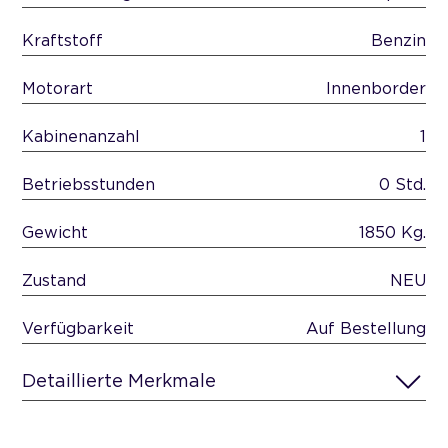
Kraftstoff
Benzin
Motorart
Innenborder
Kabinenanzahl
1
Betriebsstunden
0 Std.
Gewicht
1850 Kg.
Zustand
NEU
Verfügbarkeit
Auf Bestellung
Detaillierte Merkmale