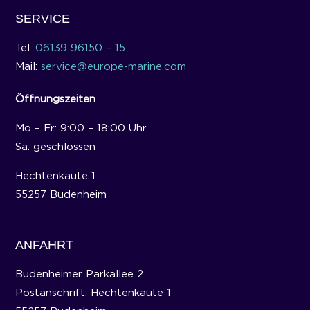
SERVICE
Tel:
06139 96150 – 15
Mail:
service@europe-marine.com
Öffnungszeiten
Mo – Fr: 9:00 – 18:00 Uhr
Sa: geschlossen
Hechtenkaute 1
55257 Budenheim
ANFAHRT
Budenheimer Parkallee 2
Postanschrift: Hechtenkaute 1