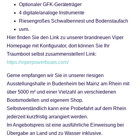
Optionaler GFK-Geräteträger
4 digitale/analoge Instrumente
Riesengroßes Schwalbennest und Bodenstaufach
uvm.
Hier finden Sie den Link zu unserer brandneuen Viper
Homepage mit Konfigurator, dort können Sie Ihr
Traumboot selbst zusammenstellen! Link:
https://viperpowerboats.com/
Gerne empfangen wir Sie in unserer riesigen
Ausstellungshalle in Budenheim bei Mainz am Rhein mit
über 5000 m² und einer Vielzahl an verschiedenen
Bootsmodellen und eigenem Shop.
Selbstverständlich kann eine Probefahrt auf dem Rhein
jederzeit kurzfristig arrangiert werden.
Im Angebotspreis ist eine ausführliche Einweisung bei
Übergabe an Land und zu Wasser inklusive.