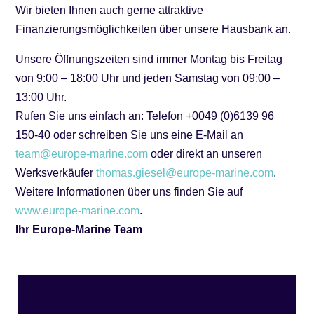
Wir bieten Ihnen auch gerne attraktive
Finanzierungsmöglichkeiten über unsere Hausbank an.
Unsere Öffnungszeiten sind immer Montag bis Freitag
von 9:00 – 18:00 Uhr und jeden Samstag von 09:00 –
13:00 Uhr.
Rufen Sie uns einfach an: Telefon +0049 (0)6139 96
150-40 oder schreiben Sie uns eine E-Mail an
team@europe-marine.com
oder direkt an unseren
Werksverkäufer
thomas.giesel@europe-marine.com
.
Weitere Informationen über uns finden Sie auf
www.europe-marine.com
.
Ihr Europe-Marine Team