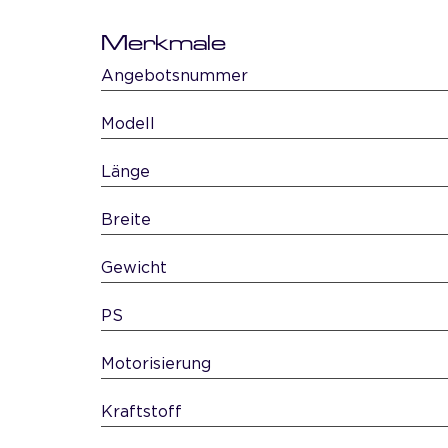
Merkmale
Angebotsnummer
Modell
Länge
Breite
Gewicht
PS
Motorisierung
Kraftstoff