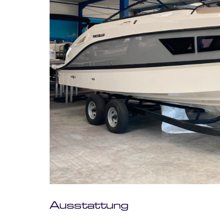
Ausstattung