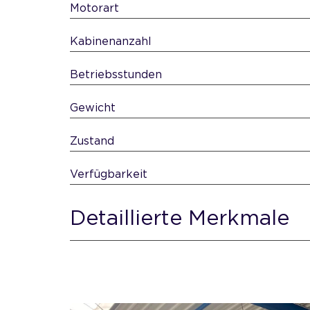
Motorart
Kabinenanzahl
Betriebsstunden
Gewicht
Zustand
Verfügbarkeit
Detaillierte Merkmale