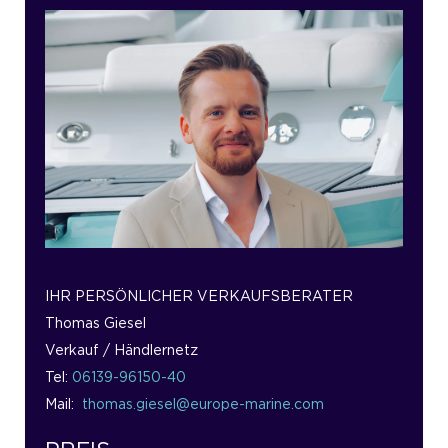
IHR PERSÖNLICHER VERKAUFSBERATER
Thomas Giesel
Verkauf / Händlernetz
Tel:
06139-96150-40
Mail:
thomas.giesel@europe-marine.com