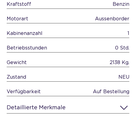
Kraftstoff
Benzin
Motorart
Aussenborder
Kabinenanzahl
1
Betriebsstunden
0 Std.
Gewicht
2138 Kg.
Zustand
NEU
Verfügbarkeit
Auf Bestellung
Detaillierte Merkmale