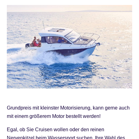
Grundpreis mit kleinster Motorisierung, kann gerne auch
mit einem größerem Motor bestellt werden!
Egal, ob Sie Cruisen wollen oder den reinen
Nervenkitzel beim Wassersport suchen, Ihre Wahl des