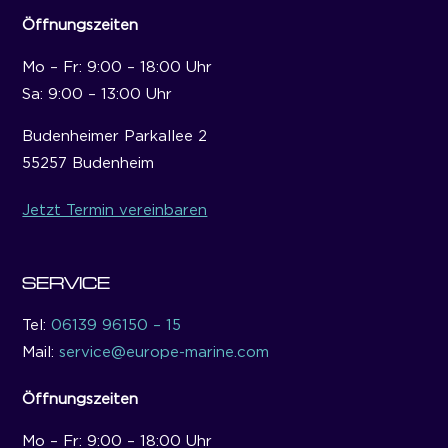
Öffnungszeiten
Mo – Fr: 9:00 – 18:00 Uhr
Sa: 9:00 – 13:00 Uhr
Budenheimer Parkallee 2
55257 Budenheim
Jetzt Termin vereinbaren
SERVICE
Tel:
06139 96150 – 15
Mail:
service@europe-marine.com
Öffnungszeiten
Mo – Fr: 9:00 – 18:00 Uhr