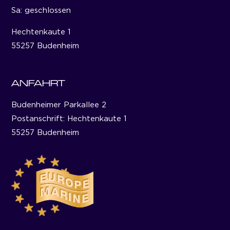
Sa: geschlossen
Hechtenkaute 1
55257 Budenheim
ANFAHRT
Budenheimer Parkallee 2
Postanschrift: Hechtenkaute 1
55257 Budenheim