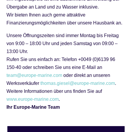
Übergabe an Land und zu Wasser inklusive.
Wir bieten Ihnen auch gerne attraktive
Finanzierungsmöglichkeiten über unsere Hausbank an.
Unsere Öffnungszeiten sind immer Montag bis Freitag
von 9:00 – 18:00 Uhr und jeden Samstag von 09:00 –
13:00 Uhr.
Rufen Sie uns einfach an: Telefon +0049 (0)6139 96
150-40 oder schreiben Sie uns eine E-Mail an
team@europe-marine.com
oder direkt an unseren
Werksverkäufer
thomas.giesel@europe-marine.com
.
Weitere Informationen über uns finden Sie auf
www.europe-marine.com
.
Ihr Europe-Marine Team