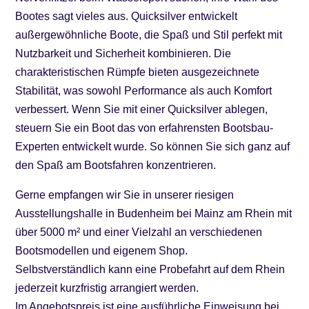
Bootes sagt vieles aus. Quicksilver entwickelt
außergewöhnliche Boote, die Spaß und Stil perfekt mit
Nutzbarkeit und Sicherheit kombinieren. Die
charakteristischen Rümpfe bieten ausgezeichnete
Stabilität, was sowohl Performance als auch Komfort
verbessert. Wenn Sie mit einer Quicksilver ablegen,
steuern Sie ein Boot das von erfahrensten Bootsbau-
Experten entwickelt wurde. So können Sie sich ganz auf
den Spaß am Bootsfahren konzentrieren.
Gerne empfangen wir Sie in unserer riesigen
Ausstellungshalle in Budenheim bei Mainz am Rhein mit
über 5000 m² und einer Vielzahl an verschiedenen
Bootsmodellen und eigenem Shop.
Selbstverständlich kann eine Probefahrt auf dem Rhein
jederzeit kurzfristig arrangiert werden.
Im Angebotspreis ist eine ausführliche Einweisung bei