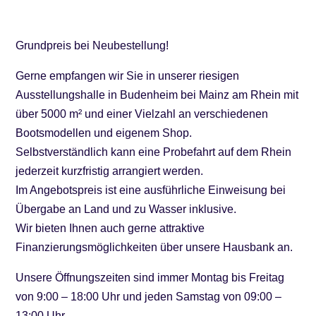
Grundpreis bei Neubestellung!
Gerne empfangen wir Sie in unserer riesigen
Ausstellungshalle in Budenheim bei Mainz am Rhein mit
über 5000 m² und einer Vielzahl an verschiedenen
Bootsmodellen und eigenem Shop.
Selbstverständlich kann eine Probefahrt auf dem Rhein
jederzeit kurzfristig arrangiert werden.
Im Angebotspreis ist eine ausführliche Einweisung bei
Übergabe an Land und zu Wasser inklusive.
Wir bieten Ihnen auch gerne attraktive
Finanzierungsmöglichkeiten über unsere Hausbank an.
Unsere Öffnungszeiten sind immer Montag bis Freitag
von 9:00 – 18:00 Uhr und jeden Samstag von 09:00 –
13:00 Uhr.