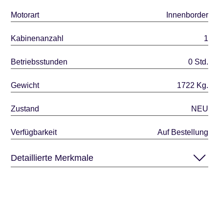
Motorart
Innenborder
Kabinenanzahl
1
Betriebsstunden
0 Std.
Gewicht
1722 Kg.
Zustand
NEU
Verfügbarkeit
Auf Bestellung
Detaillierte Merkmale