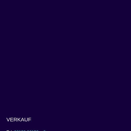
VERKAUF