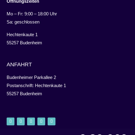
Öffnungszeiten
Mo – Fr: 9:00 – 18:00 Uhr
Sa: geschlossen
Hechtenkaute 1
55257 Budenheim
ANFAHRT
Budenheimer Parkallee 2
Postanschrift: Hechtenkaute 1
55257 Budenheim