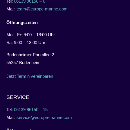
Tel:
06139 96150 – 0
Mail:
team@europe-marine.com
Öffnungszeiten
Mo – Fr: 9:00 – 18:00 Uhr
Sa: 9:00 – 13:00 Uhr
Budenheimer Parkallee 2
55257 Budenheim
Jetzt Termin vereinbaren
SERVICE
Tel:
06139 96150 – 15
Mail:
service@europe-marine.com