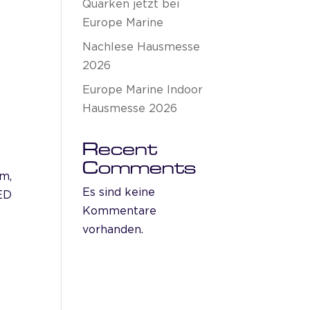
Quarken jetzt bei
Europe Marine
Nachlese Hausmesse
2026
Europe Marine Indoor
Hausmesse 2026
Recent
Comments
rm,
Es sind keine
LED
Kommentare
vorhanden.