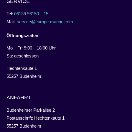
SERVICE
Tel:
06139 96150 – 15
Mail:
service@europe-marine.com
Öffnungszeiten
Mo – Fr: 9:00 – 18:00 Uhr
Sa: geschlossen
Hechtenkaute 1
55257 Budenheim
ANFAHRT
Budenheimer Parkallee 2
Postanschrift: Hechtenkaute 1
55257 Budenheim