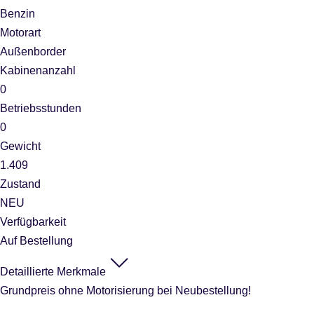
Benzin
Motorart
Außenborder
Kabinenanzahl
0
Betriebsstunden
0
Gewicht
1.409
Zustand
NEU
Verfügbarkeit
Auf Bestellung
Detaillierte Merkmale
Grundpreis ohne Motorisierung bei Neubestellung!