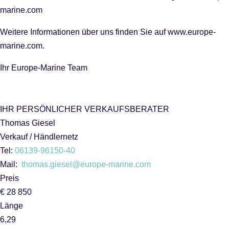
marine.com
Weitere Informationen über uns finden Sie auf www.europe-
marine.com.
Ihr Europe-Marine Team
IHR PERSÖNLICHER VERKAUFSBERATER
Thomas Giesel
Verkauf / Händlernetz
Tel:
06139-96150-40
Mail:
thomas.giesel@europe-marine.com
Preis
€ 28 850
Länge
6,29