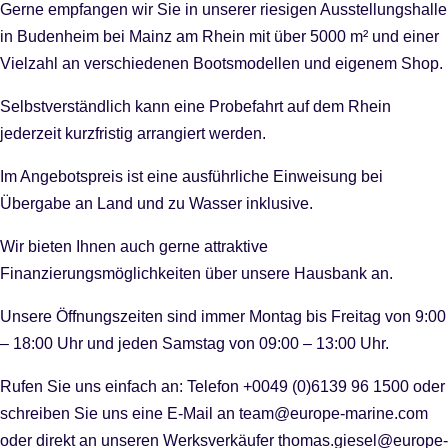
Gerne empfangen wir Sie in unserer riesigen Ausstellungshalle
in Budenheim bei Mainz am Rhein mit über 5000 m² und einer
Vielzahl an verschiedenen Bootsmodellen und eigenem Shop.
Selbstverständlich kann eine Probefahrt auf dem Rhein
jederzeit kurzfristig arrangiert werden.
Im Angebotspreis ist eine ausführliche Einweisung bei
Übergabe an Land und zu Wasser inklusive.
Wir bieten Ihnen auch gerne attraktive
Finanzierungsmöglichkeiten über unsere Hausbank an.
Unsere Öffnungszeiten sind immer Montag bis Freitag von 9:00
– 18:00 Uhr und jeden Samstag von 09:00 – 13:00 Uhr.
Rufen Sie uns einfach an: Telefon +0049 (0)6139 96 1500 oder
schreiben Sie uns eine E-Mail an team@europe-marine.com
oder direkt an unseren Werksverkäufer thomas.giesel@europe-