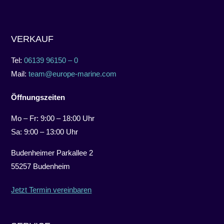
VERKAUF
Tel:
06139 96150 – 0
Mail:
team@europe-marine.com
Öffnungszeiten
Mo – Fr: 9:00 – 18:00 Uhr
Sa: 9:00 – 13:00 Uhr
Budenheimer Parkallee 2
55257 Budenheim
Jetzt Termin vereinbaren